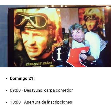
Domingo 21:
09:00 - Desayuno, carpa comedor
10:00 - Apertura de inscripciones