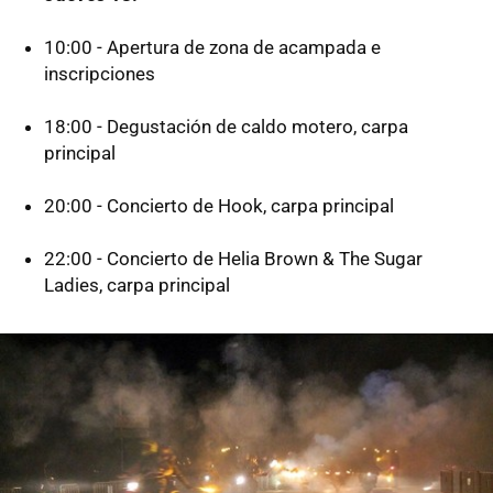
10:00 - Apertura de zona de acampada e
inscripciones
18:00 - Degustación de caldo motero, carpa
principal
20:00 - Concierto de Hook, carpa principal
22:00 - Concierto de Helia Brown & The Sugar
Ladies, carpa principal