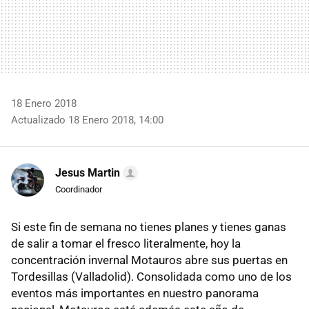
18 Enero 2018
Actualizado 18 Enero 2018, 14:00
Jesus Martin
Coordinador
Si este fin de semana no tienes planes y tienes ganas
de salir a tomar el fresco literalmente, hoy la
concentración invernal Motauros abre sus puertas en
Tordesillas (Valladolid). Consolidada como uno de los
eventos más importantes en nuestro panorama