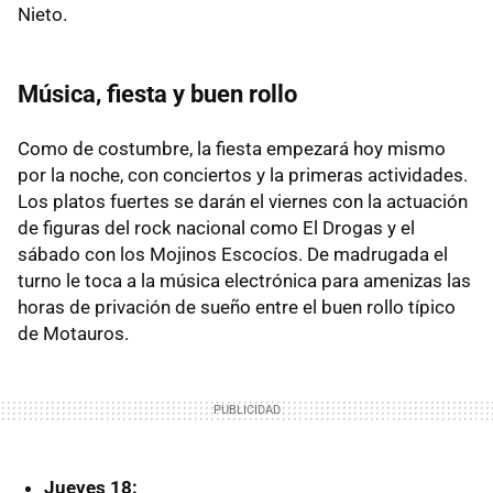
Nieto.
Música, fiesta y buen rollo
Como de costumbre, la fiesta empezará hoy mismo
por la noche, con conciertos y la primeras actividades.
Los platos fuertes se darán el viernes con la actuación
de figuras del rock nacional como El Drogas y el
sábado con los Mojinos Escocíos. De madrugada el
turno le toca a la música electrónica para amenizas las
horas de privación de sueño entre el buen rollo típico
de Motauros.
Jueves 18: