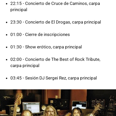
22:15 - Concierto de Cruce de Caminos, carpa
principal
23:30 - Concierto de El Drogas, carpa principal
01:00 - Cierre de inscripciones
01:30 - Show erótico, carpa principal
02:00 - Concierto de The Best of Rock Tribute,
carpa principal
03:45 - Sesión DJ Sergei Rez, carpa principal