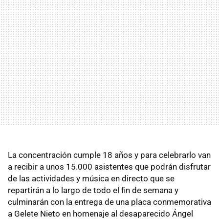
La concentración cumple 18 años y para celebrarlo van
a recibir a unos 15.000 asistentes que podrán disfrutar
de las actividades y música en directo que se
repartirán a lo largo de todo el fin de semana y
culminarán con la entrega de una placa conmemorativa
a Gelete Nieto en homenaje al desaparecido Ángel