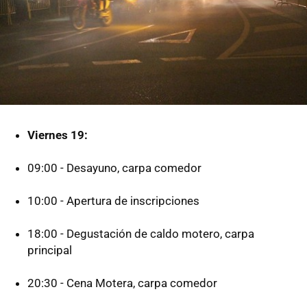
Viernes 19:
09:00 - Desayuno, carpa comedor
10:00 - Apertura de inscripciones
18:00 - Degustación de caldo motero, carpa
principal
20:30 - Cena Motera, carpa comedor