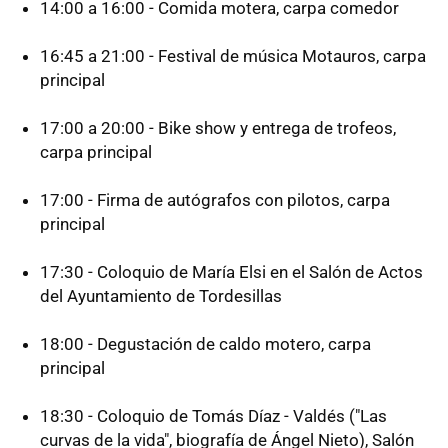
14:00 a 16:00 - Comida motera, carpa comedor
16:45 a 21:00 - Festival de música Motauros, carpa
principal
17:00 a 20:00 - Bike show y entrega de trofeos,
carpa principal
17:00 - Firma de autógrafos con pilotos, carpa
principal
17:30 - Coloquio de María Elsi en el Salón de Actos
del Ayuntamiento de Tordesillas
18:00 - Degustación de caldo motero, carpa
principal
18:30 - Coloquio de Tomás Díaz - Valdés ("Las
curvas de la vida", biografía de Ángel Nieto), Salón