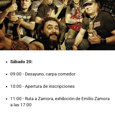
Sábado 20:
09:00 - Desayuno, carpa comedor
10:00 - Apertura de inscripciones
11:00 - Ruta a Zamora, exhibición de Emilio Zamora
a las 17:00