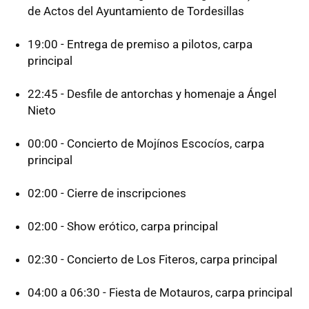
de Actos del Ayuntamiento de Tordesillas
19:00 - Entrega de premiso a pilotos, carpa
principal
22:45 - Desfile de antorchas y homenaje a Ángel
Nieto
00:00 - Concierto de Mojínos Escocíos, carpa
principal
02:00 - Cierre de inscripciones
02:00 - Show erótico, carpa principal
02:30 - Concierto de Los Fiteros, carpa principal
04:00 a 06:30 - Fiesta de Motauros, carpa principal