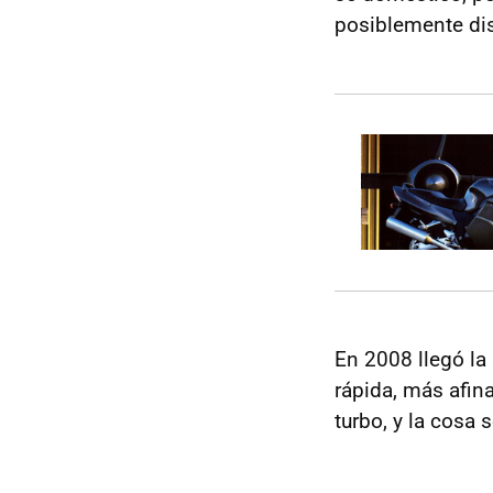
posiblemente dis
En 2008 llegó la
rápida, más afina
turbo, y la cosa 