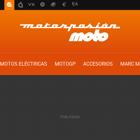
MOTOS ELÉCTRICAS
MOTOGP
ACCESORIOS
MARC M