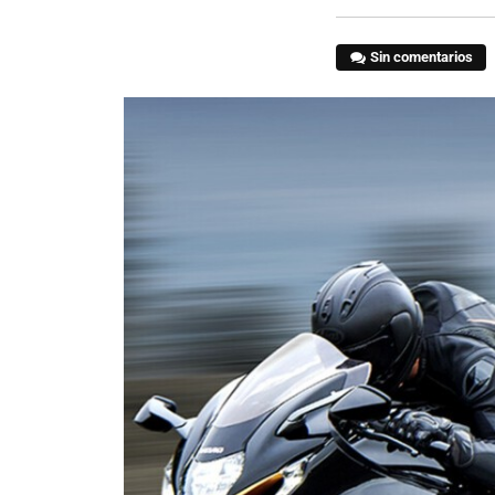
Sin comentarios