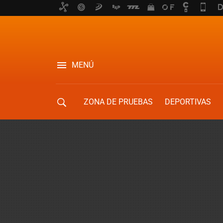
MENÚ
ZONA DE PRUEBAS
DEPORTIVAS
MOVILIDAD URBANA