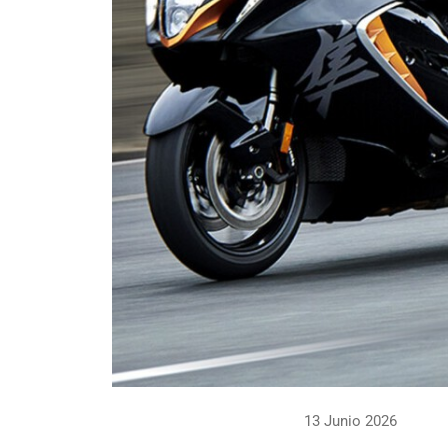
13 Junio 2026