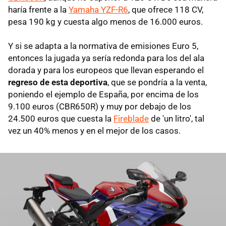
haría frente a la
Yamaha YZF-R6
, que ofrece 118 CV,
pesa 190 kg y cuesta algo menos de 16.000 euros.
Y si se adapta a la normativa de emisiones Euro 5,
entonces la jugada ya sería redonda para los del ala
dorada y para los europeos que llevan esperando el
regreso de esta deportiva
, que se pondría a la venta,
poniendo el ejemplo de España, por encima de los
9.100 euros (CBR650R) y muy por debajo de los
24.500 euros que cuesta la
Fireblade
de 'un litro', tal
vez un 40% menos y en el mejor de los casos.