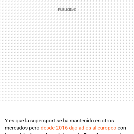
Y es que la supersport se ha mantenido en otros
mercados pero
desde 2016 dijo adiós al europeo
con