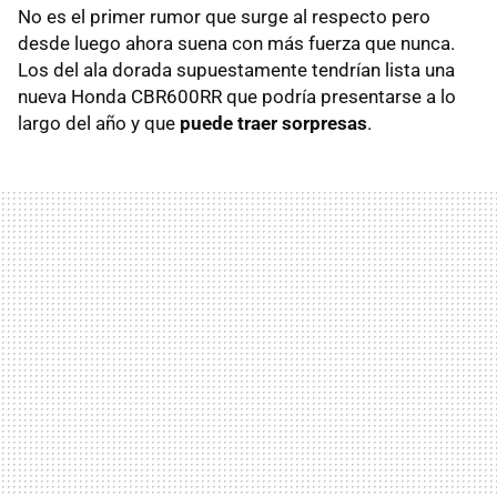
No es el primer rumor que surge al respecto pero
desde luego ahora suena con más fuerza que nunca.
Los del ala dorada supuestamente tendrían lista una
nueva Honda CBR600RR que podría presentarse a lo
largo del año y que
puede traer sorpresas
.