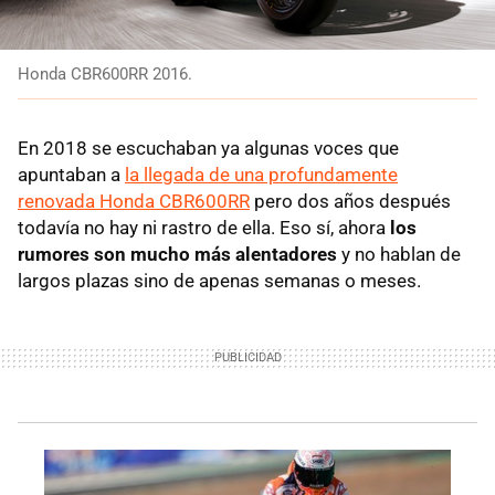
Honda CBR600RR 2016.
En 2018 se escuchaban ya algunas voces que
apuntaban a
la llegada de una profundamente
renovada Honda CBR600RR
pero dos años después
todavía no hay ni rastro de ella. Eso sí, ahora
los
rumores son mucho más alentadores
y no hablan de
largos plazas sino de apenas semanas o meses.