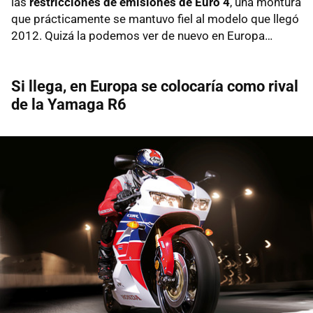
las
restricciones de emisiones de Euro 4
, una montura
que prácticamente se mantuvo fiel al modelo que llegó
2012. Quizá la podemos ver de nuevo en Europa…
Si llega, en Europa se colocaría como rival
de la Yamaga R6