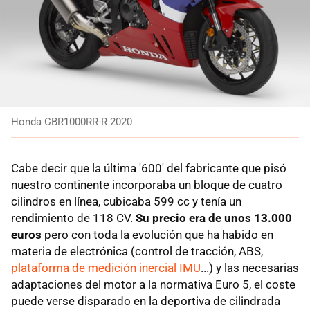
Honda CBR1000RR-R 2020
Cabe decir que la última '600' del fabricante que pisó
nuestro continente incorporaba un bloque de cuatro
cilindros en línea, cubicaba 599 cc y tenía un
rendimiento de 118 CV.
Su precio era de unos 13.000
euros
pero con toda la evolución que ha habido en
materia de electrónica (control de tracción, ABS,
plataforma de medición inercial IMU
...) y las necesarias
adaptaciones del motor a la normativa Euro 5, el coste
puede verse disparado en la deportiva de cilindrada