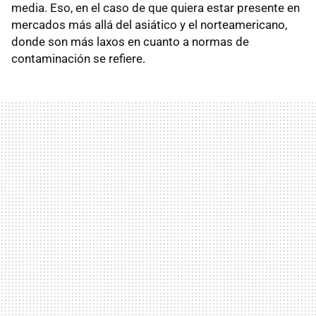
media. Eso, en el caso de que quiera estar presente en
mercados más allá del asiático y el norteamericano,
donde son más laxos en cuanto a normas de
contaminación se refiere.