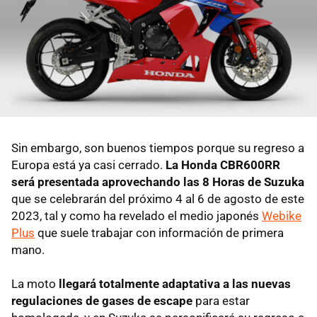
Sin embargo, son buenos tiempos porque su regreso a
Europa está ya casi cerrado.
La Honda CBR600RR
será presentada aprovechando las 8 Horas de Suzuka
que se celebrarán del próximo 4 al 6 de agosto de este
2023, tal y como ha revelado el medio japonés
Webike
Plus
que suele trabajar con información de primera
mano.
La moto
llegará totalmente adaptativa a las nuevas
regulaciones de gases de escape
para estar