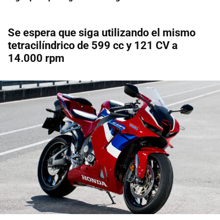
Se espera que siga utilizando
el mismo
tetracilíndrico de 599 cc y 121 CV a
14.000 rpm