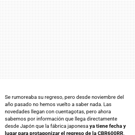
Se rumoreaba su regreso, pero desde noviembre del
año pasado no hemos vuelto a saber nada. Las
novedades llegan con cuentagotas, pero ahora
sabemos por información que llega directamente
desde Japón que la fábrica japonesa
ya tiene fecha y
lugar para protagonizar el regreso de la CBR600RR
.