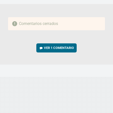
Comentarios cerrados
VER
1 COMENTARIO