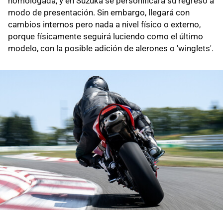
homologada, y en Suzuka se personificará su regreso a
modo de presentación. Sin embargo, llegará con
cambios internos pero nada a nivel físico o externo,
porque físicamente seguirá luciendo como el último
modelo, con la posible adición de alerones o 'winglets'.