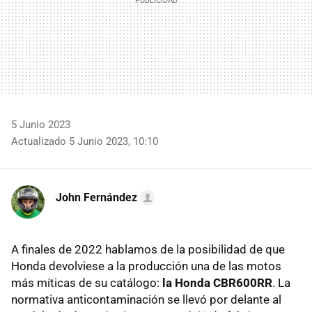
5 Junio 2023
Actualizado 5 Junio 2023, 10:10
John Fernández
A finales de 2022 hablamos de la posibilidad de que
Honda devolviese a la producción una de las motos
más míticas de su catálogo:
la Honda CBR600RR
. La
normativa anticontaminación se llevó por delante al