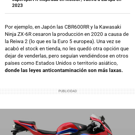
2023
Por ejemplo, en Japón las CBR600RR y la Kawasaki
Ninja ZX-6R cesaron la producción en 2020 a causa de
la Reiwa 2 (lo que es la Euro 5 europea). Una vez se
acabó el stock en tienda, no les quedó otra opción que
dejar de venderlas, pero seguían vendiéndose en otros
países como Estados Unidos o territorio asiático,
donde las leyes anticontaminación son más laxas.