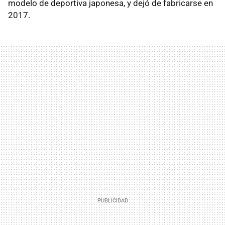
modelo de deportiva japonesa, y dejó de fabricarse en
2017.