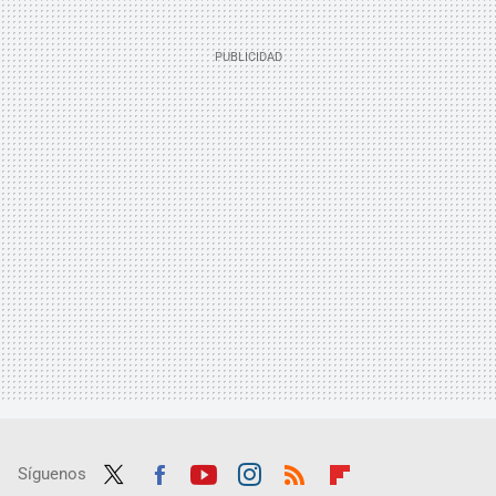
Síguenos