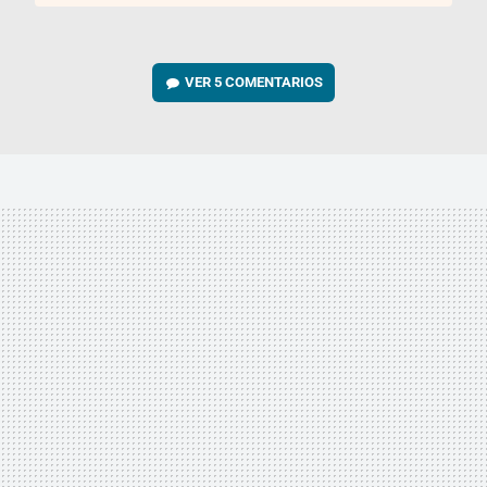
VER
5 COMENTARIOS