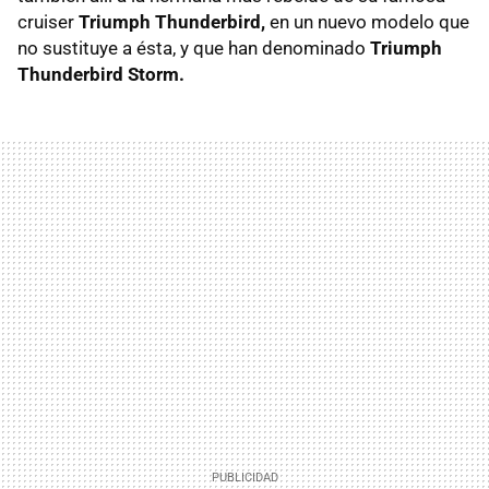
cruiser
Triumph Thunderbird,
en un nuevo modelo que
no sustituye a ésta, y que han denominado
Triumph
Thunderbird Storm.