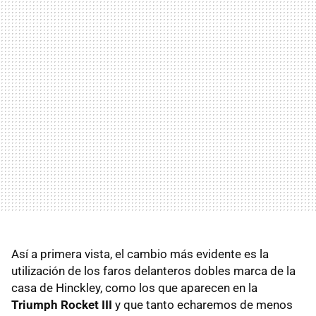
Así a primera vista, el cambio más evidente es la
utilización de los faros delanteros dobles marca de la
casa de Hinckley, como los que aparecen en la
Triumph Rocket
III
y que tanto echaremos de menos