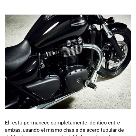
El resto permanece completamente idéntico entre
ambas, usando el mismo chasis de acero tubular de