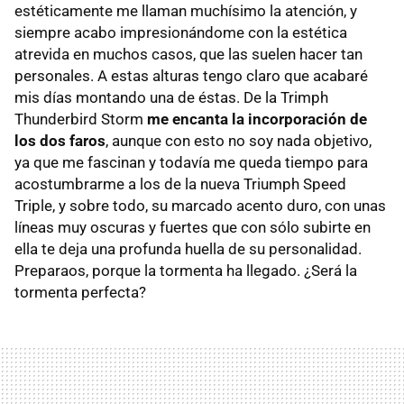
estéticamente me llaman muchísimo la atención, y
siempre acabo impresionándome con la estética
atrevida en muchos casos, que las suelen hacer tan
personales. A estas alturas tengo claro que acabaré
mis días montando una de éstas. De la Trimph
Thunderbird Storm
me encanta la incorporación de
los dos faros
, aunque con esto no soy nada objetivo,
ya que me fascinan y todavía me queda tiempo para
acostumbrarme a los de la nueva Triumph Speed
Triple, y sobre todo, su marcado acento duro, con unas
líneas muy oscuras y fuertes que con sólo subirte en
ella te deja una profunda huella de su personalidad.
Preparaos, porque la tormenta ha llegado. ¿Será la
tormenta perfecta?