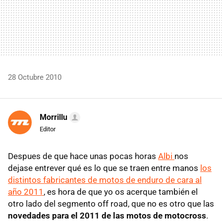
28 Octubre 2010
Morrillu
Editor
Despues de que hace unas pocas horas
Albi
nos
dejase entrever qué es lo que se traen entre manos
los
distintos fabricantes de motos de enduro de cara al
año 2011
, es hora de que yo os acerque también el
otro lado del segmento off road, que no es otro que las
novedades para el 2011 de las motos de motocross
.