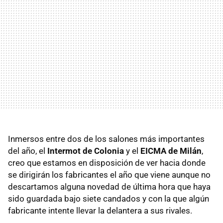
Inmersos entre dos de los salones más importantes
del año, el
Intermot de Colonia
y el
EICMA de Milán
,
creo que estamos en disposición de ver hacia donde
se dirigirán los fabricantes el año que viene aunque no
descartamos alguna novedad de última hora que haya
sido guardada bajo siete candados y con la que algún
fabricante intente llevar la delantera a sus rivales.