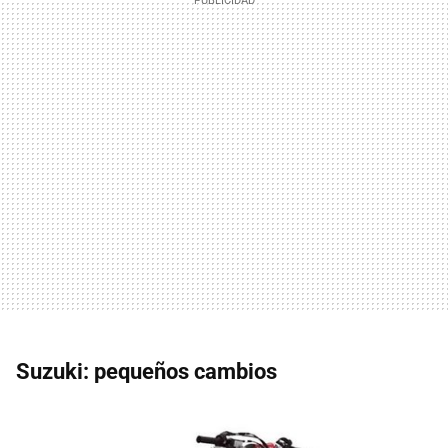
Suzuki: pequeños cambios