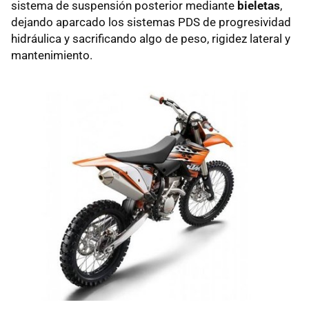
sistema de suspensión posterior mediante
bieletas
,
dejando aparcado los sistemas PDS de progresividad
hidráulica y sacrificando algo de peso, rigidez lateral y
mantenimiento.