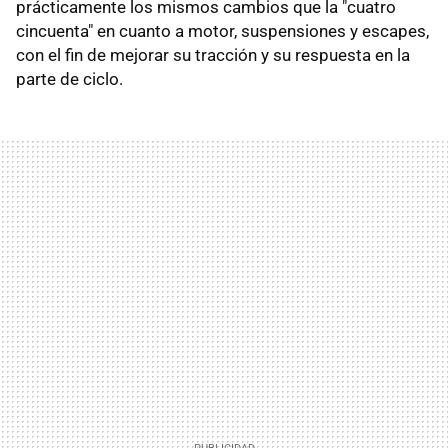
prácticamente los mismos cambios que la "cuatro
cincuenta" en cuanto a motor, suspensiones y escapes,
con el fin de mejorar su tracción y su respuesta en la
parte de ciclo.