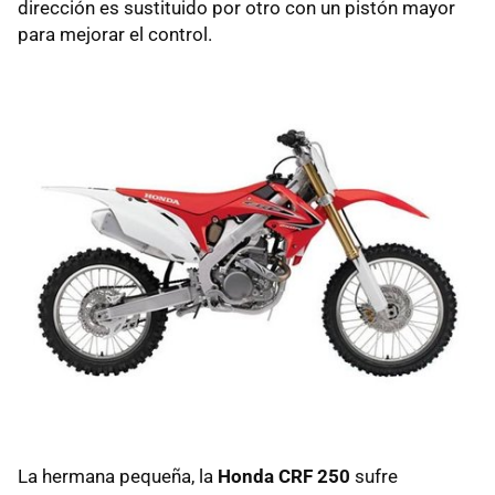
dirección es sustituido por otro con un pistón mayor
para mejorar el control.
La hermana pequeña, la
Honda CRF 250
sufre