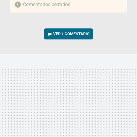
Comentarios cerrados
VER
1 COMENTARIO