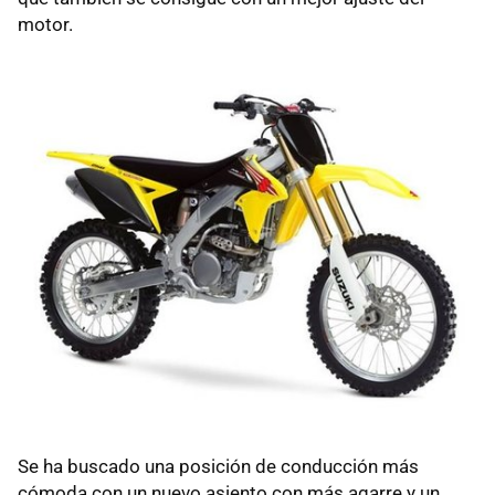
motor.
Se ha buscado una posición de conducción más
cómoda con un nuevo asiento con más agarre y un