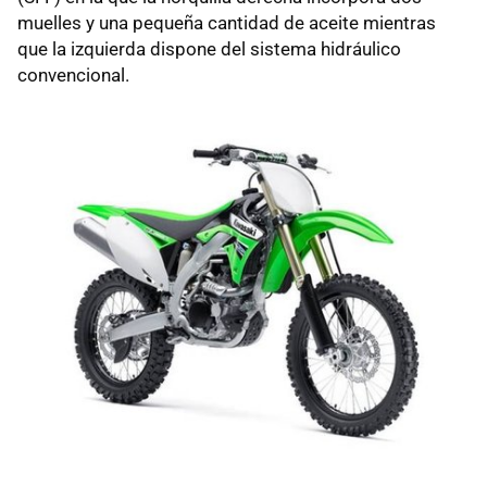
muelles y una pequeña cantidad de aceite mientras
que la izquierda dispone del sistema hidráulico
convencional.