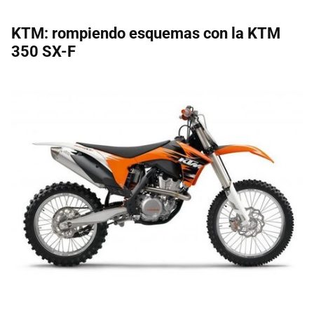
KTM: rompiendo esquemas con la KTM
350 SX-F