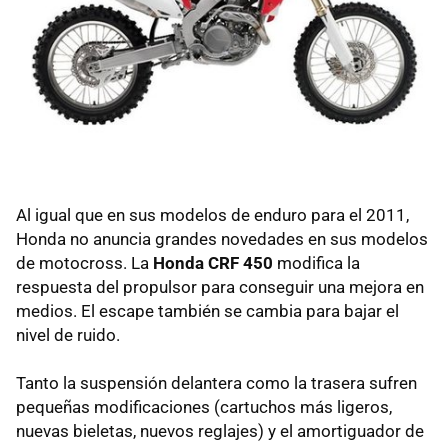
Al igual que en sus modelos de enduro para el 2011,
Honda no anuncia grandes novedades en sus modelos
de motocross. La
Honda CRF 450
modifica la
respuesta del propulsor para conseguir una mejora en
medios. El escape también se cambia para bajar el
nivel de ruido.
Tanto la suspensión delantera como la trasera sufren
pequeñas modificaciones (cartuchos más ligeros,
nuevas bieletas, nuevos reglajes) y el amortiguador de