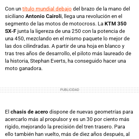
Con un
título mundial debajo
del brazo de la mano del
siciliano
Antonio Cairoli
, llega una revolución en el
segmento de las motos de motocross. La
KTM 350
SX-F
junta la ligereza de una 250 con la potencia de
una 450, mezclando en el mismo paquete lo mejor de
las dos cilindradas. A partir de una hoja en blanco y
tras tres años de desarrollo, el piloto más laureado de
la historia, Stephan Everts, ha conseguido hacer una
moto ganadora.
El
chasis de acero
dispone de nuevas geometrías para
acercarlo más al propulsor y es un 30 por ciento más
rígido, mejorando la precisión del tren trasero. Para
ello también han vuelto, más de diez años después, al