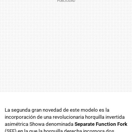
La segunda gran novedad de este modelo es la
incorporación de una revolucionaria horquilla invertida
asimétrica Showa denominada
Separate Function Fork
(SFF) en la que la horquilla derecha incorpora dos