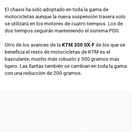
El chasis ha sido adoptado en toda la gama de
motocicletas aunque la nueva suspensión trasera solo
se utilizará en los motores de cuatro tiempos. Los de
dos tiempos seguirán manteniendo el sistema PDS.
Otro de los avances de la
KTM 350 SX-F
de los que se
beneficia el resto de motocicletas de KTM es el
basculante, mucho más robusto y 300 gramos más
ligero. Las llantas también se cambian en toda la gama
con una reducción de 200 gramos.