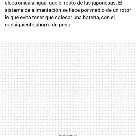
electrónica al igual que el resto de las japonesas. El
sistema de alimentación se hace por medio de un rotor
lo que evita tener que colocar una batería, con el
consiguiente ahorro de peso.