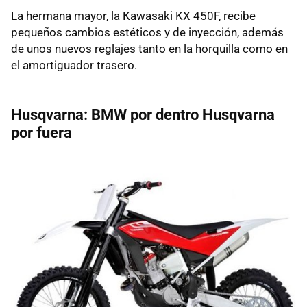
La hermana mayor, la Kawasaki KX 450F, recibe
pequeños cambios estéticos y de inyección, además
de unos nuevos reglajes tanto en la horquilla como en
el amortiguador trasero.
Husqvarna: BMW por dentro Husqvarna
por fuera