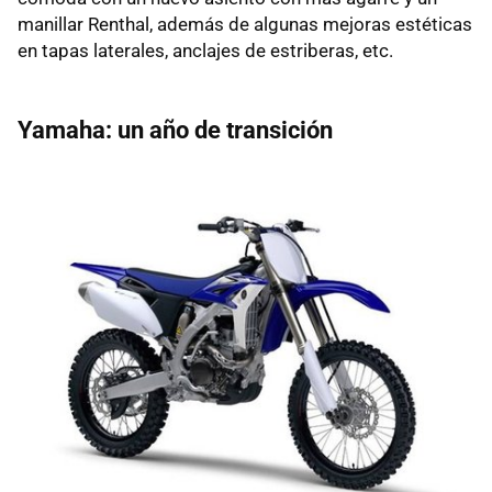
manillar Renthal, además de algunas mejoras estéticas
en tapas laterales, anclajes de estriberas, etc.
Yamaha: un año de transición