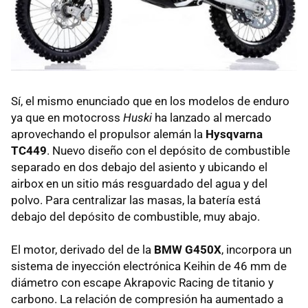
Sí, el mismo enunciado que en los modelos de enduro
ya que en motocross
Huski
ha lanzado al mercado
aprovechando el propulsor alemán la
Hysqvarna
TC449
. Nuevo diseño con el depósito de combustible
separado en dos debajo del asiento y ubicando el
airbox en un sitio más resguardado del agua y del
polvo. Para centralizar las masas, la batería está
debajo del depósito de combustible, muy abajo.
El motor, derivado del de la
BMW G450X
, incorpora un
sistema de inyección electrónica Keihin de 46 mm de
diámetro con escape Akrapovic Racing de titanio y
carbono. La relación de compresión ha aumentado a