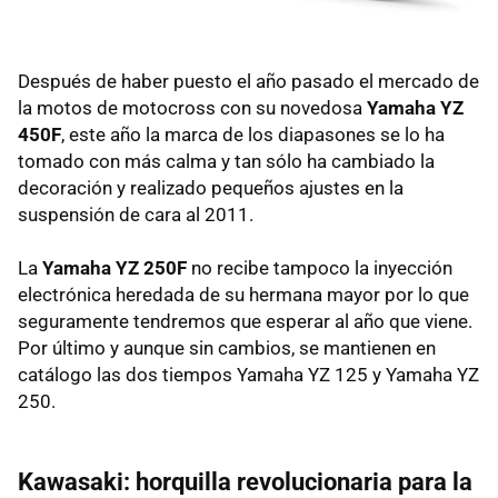
Después de haber puesto el año pasado el mercado de
la motos de motocross con su novedosa
Yamaha YZ
450F
, este año la marca de los diapasones se lo ha
tomado con más calma y tan sólo ha cambiado la
decoración y realizado pequeños ajustes en la
suspensión de cara al 2011.
La
Yamaha YZ 250F
no recibe tampoco la inyección
electrónica heredada de su hermana mayor por lo que
seguramente tendremos que esperar al año que viene.
Por último y aunque sin cambios, se mantienen en
catálogo las dos tiempos Yamaha YZ 125 y Yamaha YZ
250.
Kawasaki: horquilla revolucionaria para la