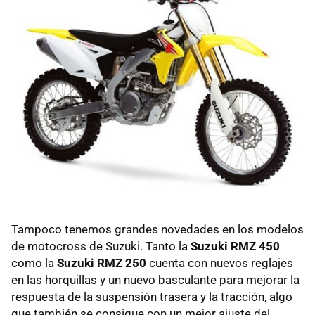
Tampoco tenemos grandes novedades en los modelos
de motocross de Suzuki. Tanto la
Suzuki RMZ 450
como la
Suzuki RMZ 250
cuenta con nuevos reglajes
en las horquillas y un nuevo basculante para mejorar la
respuesta de la suspensión trasera y la tracción, algo
que también se consigue con un mejor ajuste del