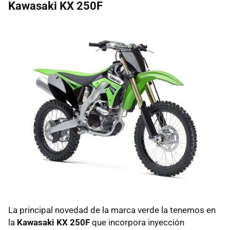
Kawasaki KX 250F
La principal novedad de la marca verde la tenemos en
la
Kawasaki KX 250F
que incorpora inyección