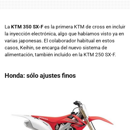
La
KTM 350 SX-F
es la primera KTM de cross en incluir
la inyección electrónica, algo que habíamos visto ya en
varias japonesas. El colaborador habitual en estos
casos, Keihin, se encarga del nuevo sistema de
alimentación, también incluido en la KTM 250 SX-F.
Honda: sólo ajustes finos