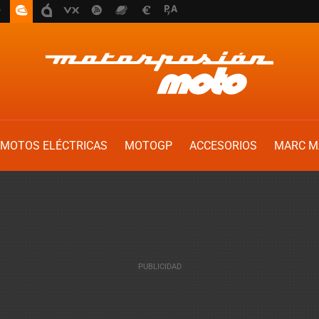
MOTOS ELÉCTRICAS
MOTOGP
ACCESORIOS
MARC M