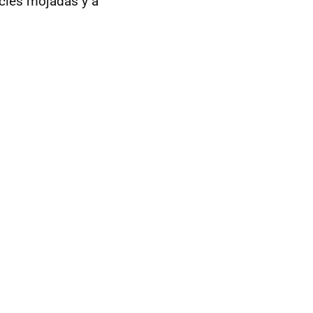
cies mojadas y a