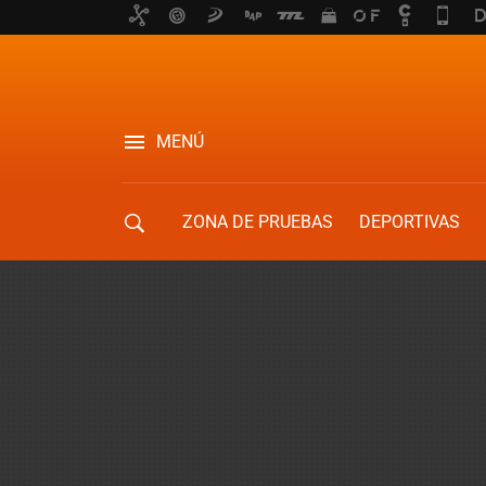
MENÚ
ZONA DE PRUEBAS
DEPORTIVAS
MOVILIDAD URBANA