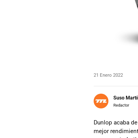
21 Enero 2022
Suso Martí
Redactor
Dunlop acaba de
mejor rendimient