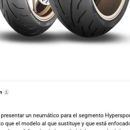
n
 presentar un neumático para el segmento Hyperspor
o que el modelo al que sustituye y que está enfocad