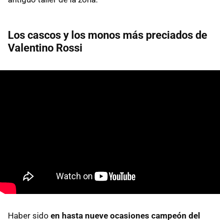
Los cascos y los monos más preciados de
Valentino Rossi
Haber sido
en hasta nueve ocasiones campeón del