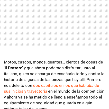
Motos, cascos, monos, guantes… cientos de cosas de
'
Il Dottore
' y que ahora podemos disfrutar junto al
italiano, quien se encarga de enseñarlo todo y contar la
historia de algunas de las piezas que hay allí. Primero
nos deleitó con
dos capítulos en los que hablaba de
sus inicios y trayectoria
en el mundo de la competición
y ahora ya se ha metido de lleno a enseñarnos todo el
equipamiento de seguridad que guarda en algún
antiguo taller de la zona.