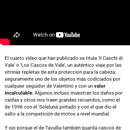
El cuarto vídeo que han publicado se titula 'Il Caschi di
Vale' o 'Los Cascos de Vale', un auténtico viaje por las
vitrinas repletas de esta protección para la cabeza,
seguramente uno de los objetos más codiciados por
cualquier seguidor de Valentino y con un
valor
incalculable
. Algunos incluso muestran los daños por
caídas y otros nos traen grandes recuerdos, como el
de 1996 con el 'Soleluna' pintado y con el que dio el
salto a la competición de motos a nivel mundial.
Y ojo porque el de Tavullia también guarda cascos de