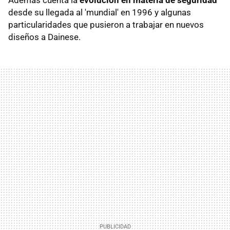
desde su llegada al 'mundial' en 1996 y algunas
particularidades que pusieron a trabajar en nuevos
diseños a Dainese.