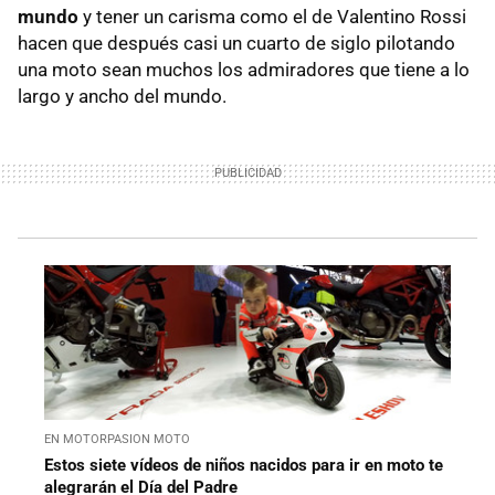
mundo
y tener un carisma como el de Valentino Rossi
hacen que después casi un cuarto de siglo pilotando
una moto sean muchos los admiradores que tiene a lo
largo y ancho del mundo.
EN MOTORPASION MOTO
Estos siete vídeos de niños nacidos para ir en moto te
alegrarán el Día del Padre