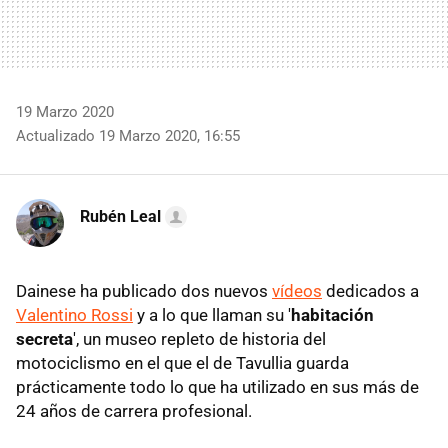
19 Marzo 2020
Actualizado 19 Marzo 2020, 16:55
Rubén Leal
Dainese ha publicado dos nuevos
vídeos
dedicados a
Valentino Rossi
y a lo que llaman su '
habitación
secreta
', un museo repleto de historia del
motociclismo en el que el de Tavullia guarda
prácticamente todo lo que ha utilizado en sus más de
24 años de carrera profesional.