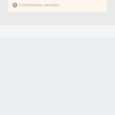
Comentarios cerrados