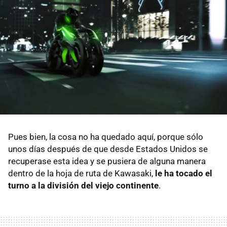
Pues bien, la cosa no ha quedado aquí, porque sólo
unos días después de que desde Estados Unidos se
recuperase esta idea y se pusiera de alguna manera
dentro de la hoja de ruta de Kawasaki,
le ha tocado el
turno a la división del viejo continente
.