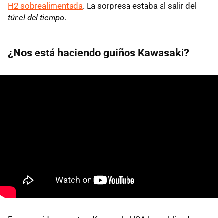
H2 sobrealimentada
. La sorpresa estaba al salir del
túnel del tiempo
.
¿Nos está haciendo guiños Kawasaki?