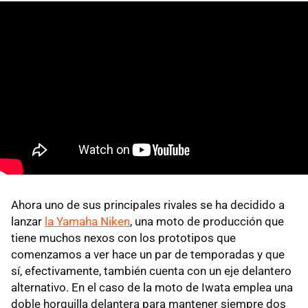
Ahora uno de sus principales rivales se ha decidido a
lanzar
la Yamaha Niken
, una moto de producción que
tiene muchos nexos con los prototipos que
comenzamos a ver hace un par de temporadas y que
sí, efectivamente, también cuenta con un eje delantero
alternativo. En el caso de la moto de Iwata emplea una
doble horquilla delantera para mantener siempre dos