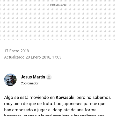
17 Enero 2018
Actualizado 20 Enero 2018, 17:03
Jesus Martin
Coordinador
Algo se está moviendo en
Kawasaki
, pero no sabemos
muy bien de qué se trata. Los japoneses parece que
han empezado a jugar al despiste de una forma
bastante intensa y la red empieza a incendiarse con