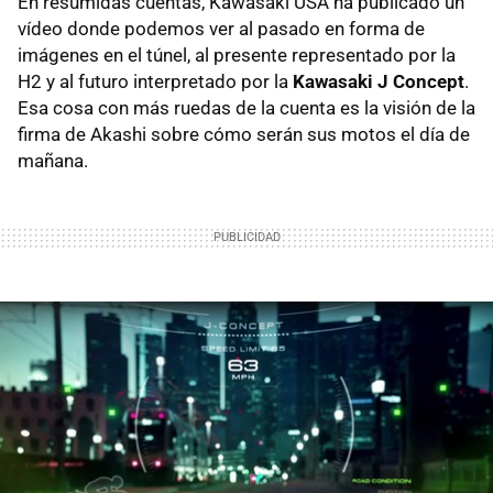
En resumidas cuentas, Kawasaki USA ha publicado un
vídeo donde podemos ver al pasado en forma de
imágenes en el túnel, al presente representado por la
H2 y al futuro interpretado por la
Kawasaki J Concept
.
Esa cosa con más ruedas de la cuenta es la visión de la
firma de Akashi sobre cómo serán sus motos el día de
mañana.