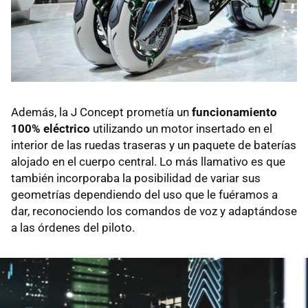
Además, la J Concept prometía un
funcionamiento
100% eléctrico
utilizando un motor insertado en el
interior de las ruedas traseras y un paquete de baterías
alojado en el cuerpo central. Lo más llamativo es que
también incorporaba la posibilidad de variar sus
geometrías dependiendo del uso que le fuéramos a
dar, reconociendo los comandos de voz y adaptándose
a las órdenes del piloto.