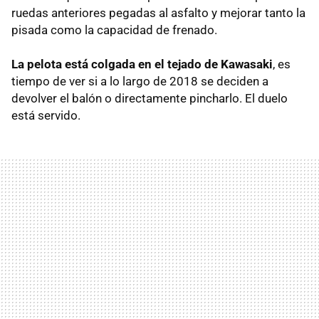
ruedas anteriores pegadas al asfalto y mejorar tanto la
pisada como la capacidad de frenado.
La pelota está colgada en el tejado de Kawasaki
, es
tiempo de ver si a lo largo de 2018 se deciden a
devolver el balón o directamente pincharlo. El duelo
está servido.