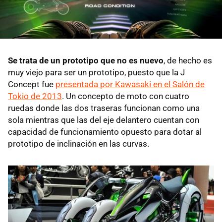
Se trata de un prototipo que no es nuevo
, de hecho es
muy viejo para ser un prototipo, puesto que la J
Concept fue
presentada por Kawasaki en el Salón de
Tokio de 2013
. Un concepto de moto con cuatro
ruedas donde las dos traseras funcionan como una
sola mientras que las del eje delantero cuentan con
capacidad de funcionamiento opuesto para dotar al
prototipo de inclinación en las curvas.