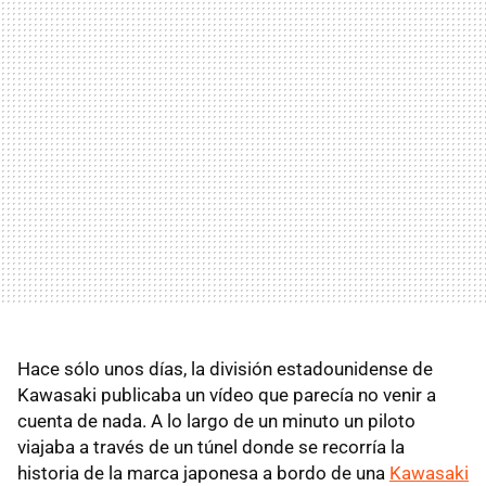
Hace sólo unos días, la división estadounidense de
Kawasaki publicaba un vídeo que parecía no venir a
cuenta de nada. A lo largo de un minuto un piloto
viajaba a través de un túnel donde se recorría la
historia de la marca japonesa a bordo de una
Kawasaki