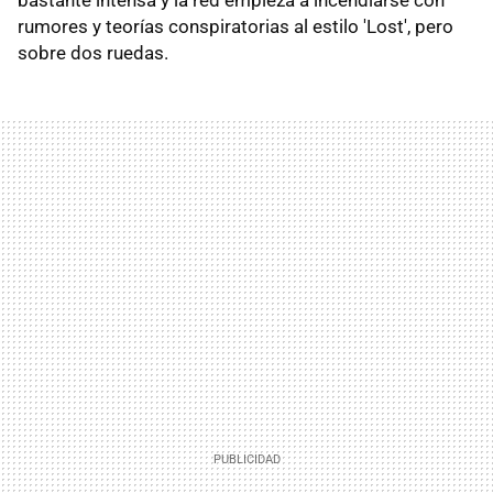
rumores y teorías conspiratorias al estilo 'Lost', pero
sobre dos ruedas.