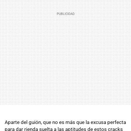
Aparte del guión, que no es más que la excusa perfecta
para dar rienda suelta a las aptitudes de estos cracks