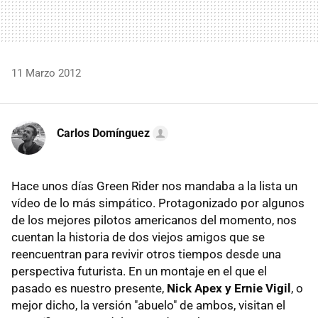
11 Marzo 2012
Carlos Domínguez
Hace unos días Green Rider nos mandaba a la lista un
vídeo de lo más simpático. Protagonizado por algunos
de los mejores pilotos americanos del momento, nos
cuentan la historia de dos viejos amigos que se
reencuentran para revivir otros tiempos desde una
perspectiva futurista. En un montaje en el que el
pasado es nuestro presente,
Nick Apex y Ernie Vigil
, o
mejor dicho, la versión "abuelo" de ambos, visitan el