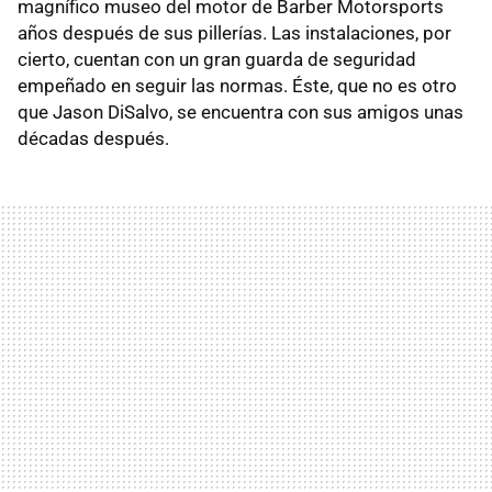
magnífico museo del motor de Barber Motorsports
años después de sus pillerías. Las instalaciones, por
cierto, cuentan con un gran guarda de seguridad
empeñado en seguir las normas. Éste, que no es otro
que Jason DiSalvo, se encuentra con sus amigos unas
décadas después.