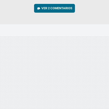
VER
2 COMENTARIOS