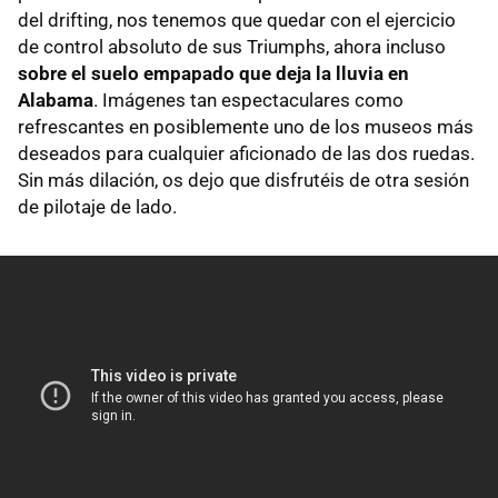
del drifting, nos tenemos que quedar con el ejercicio
de control absoluto de sus Triumphs, ahora incluso
sobre el suelo empapado que deja la lluvia en
Alabama
. Imágenes tan espectaculares como
refrescantes en posiblemente uno de los museos más
deseados para cualquier aficionado de las dos ruedas.
Sin más dilación, os dejo que disfrutéis de otra sesión
de pilotaje de lado.