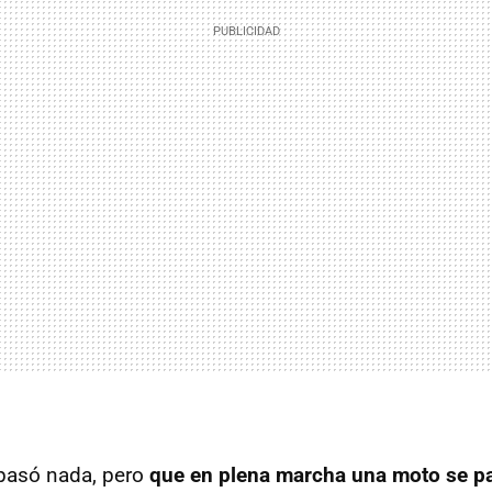
 pasó nada, pero
que en plena marcha una moto se pa