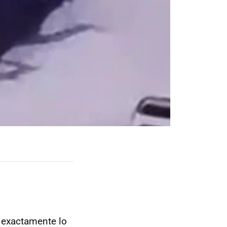
 exactamente lo