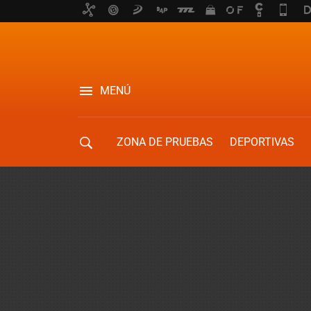
MENÚ
ZONA DE PRUEBAS
DEPORTIVAS
MOVILIDAD URBANA