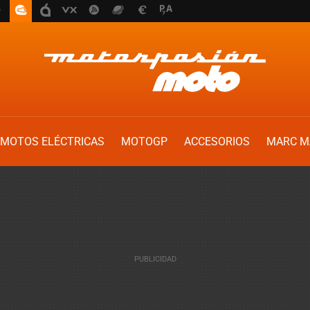
MOTOS ELÉCTRICAS
MOTOGP
ACCESORIOS
MARC M