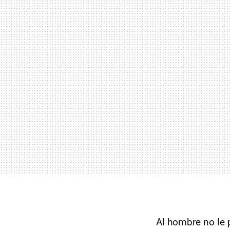
Al hombre no le