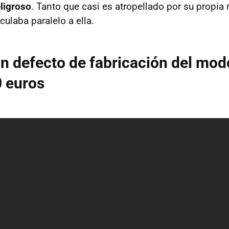
ligroso
. Tanto que casi es atropellado por su propia
culaba paralelo a ella.
n defecto de fabricación del mod
0 euros