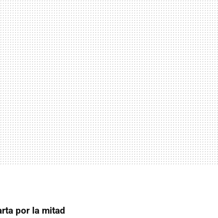
rta por la mitad