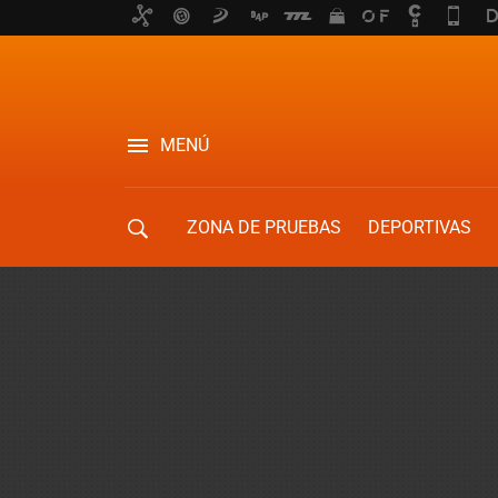
MENÚ
ZONA DE PRUEBAS
DEPORTIVAS
MOVILIDAD URBANA