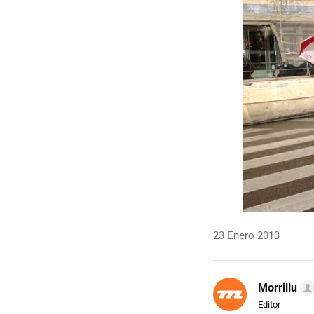
23 Enero 2013
Morrillu
Editor