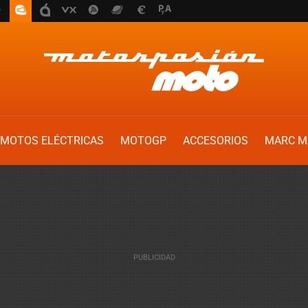
MOTOS ELÉCTRICAS
MOTOGP
ACCESORIOS
MARC M