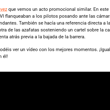
 vez
que vemos un acto promocional similar. En este 
VI flanqueaban a los pilotos posando ante las cámar
ndantes. También se hacía una referencia directa a la
tra de las azafatas sosteniendo un cartel sobre la ca
enta atrás previa a la bajada de la barrera.
odéis ver un vídeo con los mejores momentos. ¡Igua
 él!