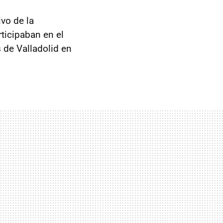
vo de la
ticipaban en el
 de Valladolid en