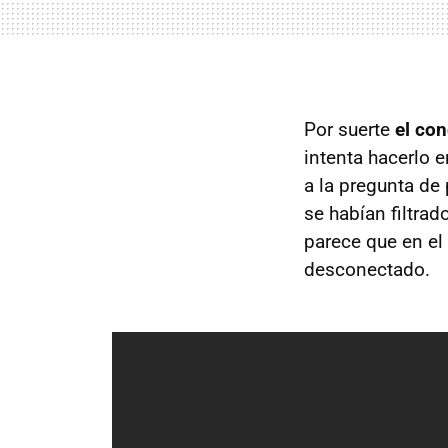
Por suerte
el con
intenta hacerlo 
a la pregunta de
se habían filtrad
parece que en el
desconectado.