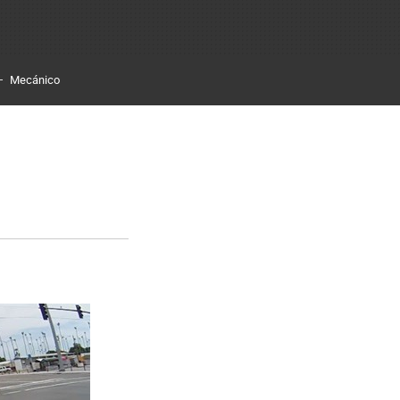
Mecánico