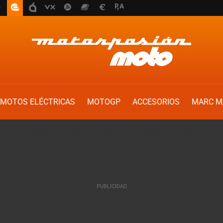
MOTOS ELÉCTRICAS
MOTOGP
ACCESORIOS
MARC M