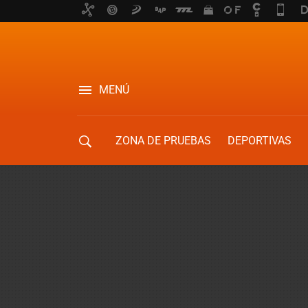
MENÚ
ZONA DE PRUEBAS
DEPORTIVAS
MOVILIDAD URBANA