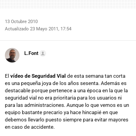
13 Octubre 2010
Actualizado 23 Mayo 2011, 17:54
L.Font
El
vídeo de Seguridad Vial
de esta semana tan corta
es una pequeña joya de los años sesenta. Además es
destacable porque pertenece a una época en la que la
seguridad vial no era prioritaria para los usuarios ni
para las administraciones. Aunque lo que vemos es un
equipo bastante precario ya hace hincapié en que
debemos llevarlo puesto siempre para evitar mayores
en caso de accidente.