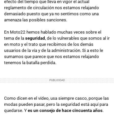
efecto del tiempo que lleva en vigor el actual
reglamento de circulación nos estamos relajando
demasiado puesto que ya no sentimos como una
amenaza las posibles sanciones.
En Moto22 hemos hablado muchas veces sobre el
tema de la
seguridad
, de lo vulnerables que somos al ir
en moto y el trato que recibimos de los demás
usuarios de la vía y de la administración. Si a esto le
sumamos que parece que nos estamos relajando
tenemos la batalla perdida.
Como dicen en el vídeo, usa siempre casco, porque las
modas pueden pasar, pero la seguridad está aquí para
quedarse. Y
es un consejo de hace cincuenta años
.