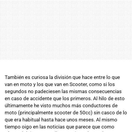
También es curiosa la división que hace entre lo que
van en moto y los que van en Scooter, como si los
segundos no padeciesen las mismas consecuencias
en caso de accidente que los primeros. Al hilo de esto
últimamente he visto muchos más conductores de
moto (principalmente scooter de 50cc) sin casco de lo
que era habitual hasta hace unos meses. Al mismo
tiempo oigo en las noticias que parece que como