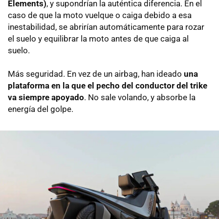
Elements)
, y supondrían la auténtica diferencia. En el
caso de que la moto vuelque o caiga debido a esa
inestabilidad, se abrirían automáticamente para rozar
el suelo y equilibrar la moto antes de que caiga al
suelo.
Más seguridad. En vez de un airbag, han ideado
una
plataforma en la que el pecho del conductor del trike
va siempre apoyado
. No sale volando, y absorbe la
energía del golpe.