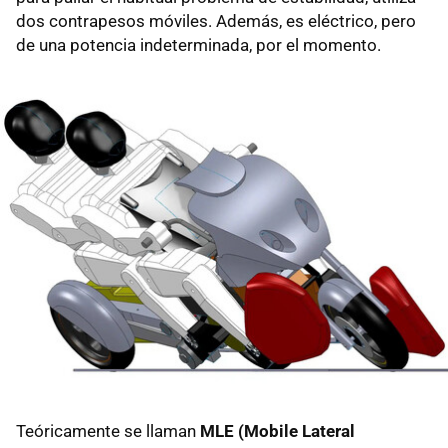
dos contrapesos móviles. Además, es eléctrico, pero
de una potencia indeterminada, por el momento.
Teóricamente se llaman
MLE (Mobile Lateral