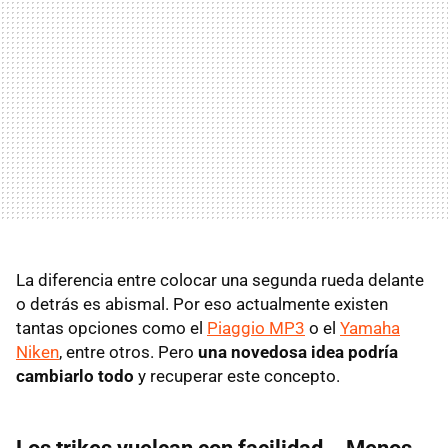
La diferencia entre colocar una segunda rueda delante
o detrás es abismal. Por eso actualmente existen
tantas opciones como el
Piaggio MP3
o el
Yamaha
Niken
, entre otros. Pero
una novedosa idea podría
cambiarlo todo
y recuperar este concepto.