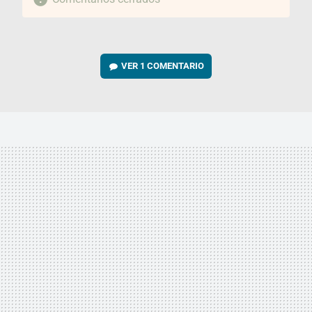
VER
1 COMENTARIO