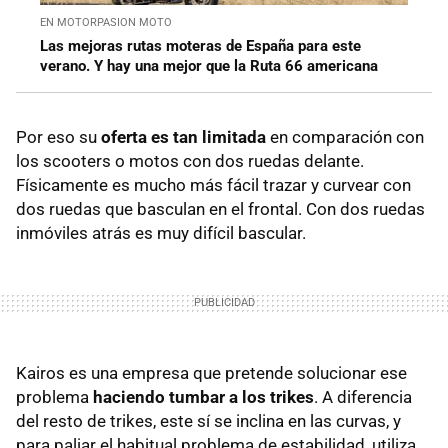
EN MOTORPASION MOTO
Las mejoras rutas moteras de España para este
verano. Y hay una mejor que la Ruta 66 americana
Por eso su
oferta es tan limitada
en comparación con
los scooters o motos con dos ruedas delante.
Físicamente es mucho más fácil trazar y curvear con
dos ruedas que basculan en el frontal. Con dos ruedas
inmóviles atrás es muy difícil bascular.
Kairos es una empresa que pretende solucionar ese
problema
haciendo tumbar a los trikes
. A diferencia
del resto de trikes, este sí se inclina en las curvas, y
para paliar el habitual problema de estabilidad, utiliza