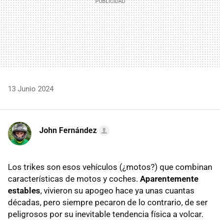
13 Junio 2024
John Fernández
Los trikes son esos vehículos (¿motos?) que combinan
características de motos y coches.
Aparentemente
estables
, vivieron su apogeo hace ya unas cuantas
décadas, pero siempre pecaron de lo contrario, de ser
peligrosos por su inevitable tendencia física a volcar.