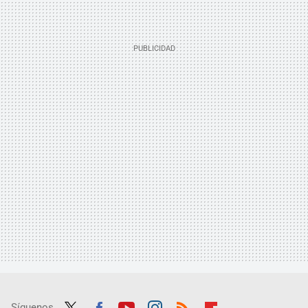
Síguenos