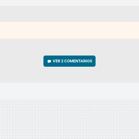
VER
2 COMENTARIOS