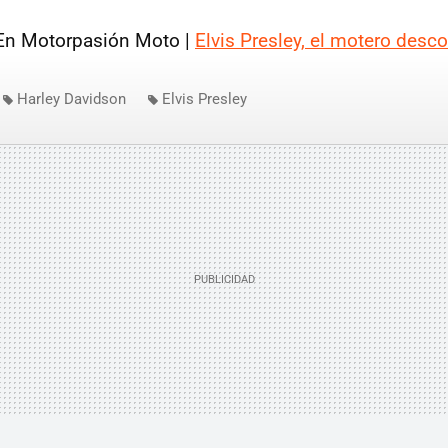
n Motorpasión Moto |
Elvis Presley, el motero desc
Harley Davidson
Elvis Presley