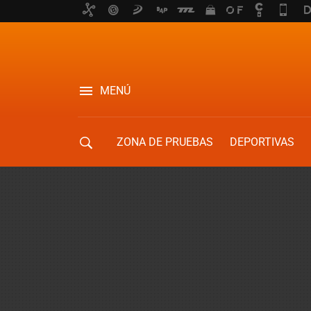
MENÚ
ZONA DE PRUEBAS
DEPORTIVAS
MOVILIDAD URBANA