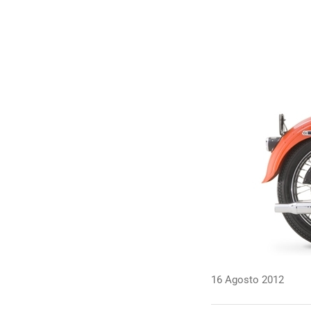
16 Agosto 2012