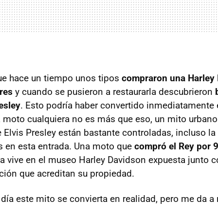
ue hace un tiempo unos tipos
compraron una Harley 
res
y cuando se pusieron a restaurarla descubrieron
esley
. Esto podría haber convertido inmediatamente 
 moto cualquiera no es más que eso, un mito urbano
 Elvis Presley están bastante controladas, incluso l
s en esta entrada. Una moto que
compró el Rey por 
a vive en el museo Harley Davidson expuesta junto c
ión que acreditan su propiedad.
día este mito se convierta en realidad, pero me da a