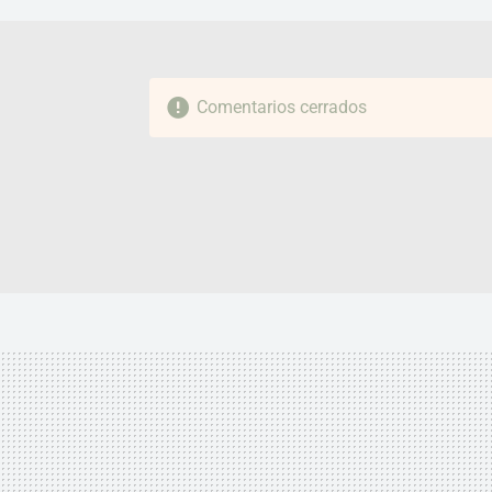
Comentarios cerrados