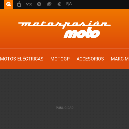
MOTOS ELÉCTRICAS
MOTOGP
ACCESORIOS
MARC M