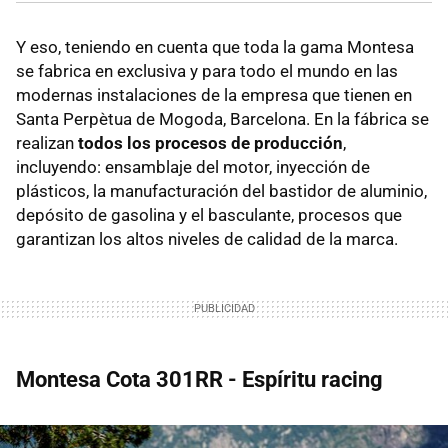
Y eso, teniendo en cuenta que toda la gama Montesa
se fabrica en exclusiva y para todo el mundo en las
modernas instalaciones de la empresa que tienen en
Santa Perpètua de Mogoda, Barcelona. En la fábrica se
realizan
todos los procesos de producción
,
incluyendo: ensamblaje del motor, inyección de
plásticos, la manufacturación del bastidor de aluminio,
depósito de gasolina y el basculante, procesos que
garantizan los altos niveles de calidad de la marca.
Montesa Cota 301RR - Espíritu racing