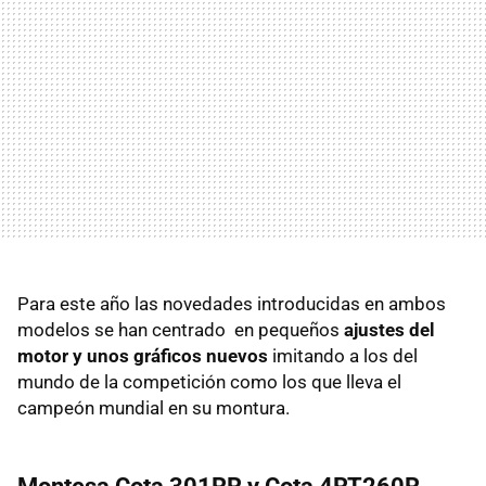
Para este año las novedades introducidas en ambos
modelos se han centrado en pequeños
ajustes del
motor y unos gráficos nuevos
imitando a los del
mundo de la competición como los que lleva el
campeón mundial en su montura.