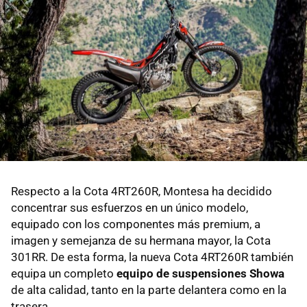
Respecto a la Cota 4RT260R, Montesa ha decidido
concentrar sus esfuerzos en un único modelo,
equipado con los componentes más premium, a
imagen y semejanza de su hermana mayor, la Cota
301RR. De esta forma, la nueva Cota 4RT260R también
equipa un completo
equipo de suspensiones Showa
de alta calidad, tanto en la parte delantera como en la
trasera.