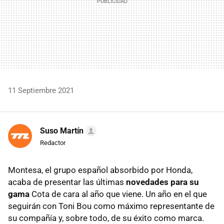
11 Septiembre 2021
Suso Martín
Redactor
Montesa, el grupo español absorbido por Honda,
acaba de presentar las últimas
novedades para su
gama
Cota de cara al año que viene. Un año en el que
seguirán con Toni Bou como máximo representante de
su compañía y, sobre todo, de su éxito como marca.