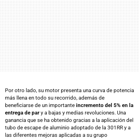
Por otro lado, su motor presenta una curva de potencia
más llena en todo su recorrido, además de
beneficiarse de un importante
incremento del 5% en la
entrega de par
y a bajas y medias revoluciones. Una
ganancia que se ha obtenido gracias a la aplicación del
tubo de escape de aluminio adoptado de la 301RR y a
las diferentes mejoras aplicadas a su grupo