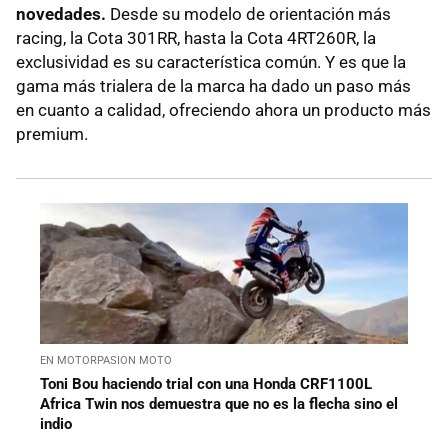
novedades.
Desde su modelo de orientación más
racing, la Cota 301RR, hasta la Cota 4RT260R, la
exclusividad es su característica común. Y es que la
gama más trialera de la marca ha dado un paso más
en cuanto a calidad, ofreciendo ahora un producto más
premium.
EN MOTORPASION MOTO
Toni Bou haciendo trial con una Honda CRF1100L
Africa Twin nos demuestra que no es la flecha sino el
indio