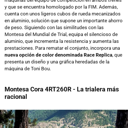
y que se encuentra homologado por la FIM. Además,
cuenta con unos ligeros cubos de rueda mecanizados
en aluminio, solución que supone un importante ahorro
de peso. Siguiendo con las similitudes con las
Montesa del Mundial de Trial, equipa el silencioso de
aluminio, que incrementa la resistencia y aumenta las
prestaciones. Para rematar el conjunto, incorpora una
nueva opción de color denominada Race Replica
, que
presenta un diseño y una gráfica heredadas de la
máquina de Toni Bou.
Montesa Cora 4RT260R - La trialera más
racional