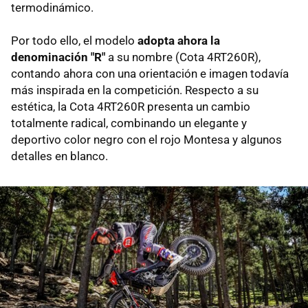
termodinámico.
Por todo ello, el modelo
adopta ahora la
denominación "R"
a su nombre (Cota 4RT260R),
contando ahora con una orientación e imagen todavía
más inspirada en la competición. Respecto a su
estética, la Cota 4RT260R presenta un cambio
totalmente radical, combinando un elegante y
deportivo color negro con el rojo Montesa y algunos
detalles en blanco.