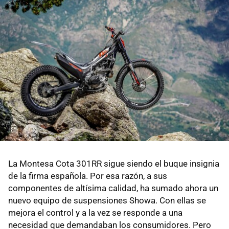
La Montesa Cota 301RR sigue siendo el buque insignia
de la firma española. Por esa razón, a sus
componentes de altísima calidad, ha sumado ahora un
nuevo equipo de suspensiones Showa. Con ellas se
mejora el control y a la vez se responde a una
necesidad que demandaban los consumidores. Pero