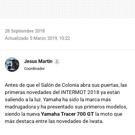
28 Septiembre 2018
Actualizado 5 Marzo 2019, 10:22
Jesus Martin
Coordinador
Antes de que el Salón de Colonia abra sus puertas, las
primeras novedades del INTERMOT 2018 ya están
saliendo a la luz. Yamaha ha sido la marca más
madrugadora y ha presentado sus primeros modelos,
siendo la nueva
Yamaha Tracer 700 GT
la moto que
más destaca entre las novedades de Iwata.