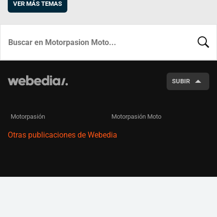
VER MÁS TEMAS
BUSCA
SUBIR
Motorpasión
Motorpasión Moto
Otras publicaciones de Webedia