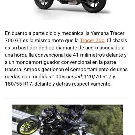
En cuanto a parte ciclo y mecánica, la Yamaha Tracer
700 GT es la misma moto que la
Tracer 700
. El chasis
es un bastidor de tipo diamante de acero asociado a
una horquilla convencional de 41 milímetros delante y
a un monoamortiguador convencional en la parte
trasera. Ambos gestionan el comportamiento de unas
ruedas con medidas 100%
onroad
: 120/70 R17 y
180/55 R17, delante y detrás respectivamente.