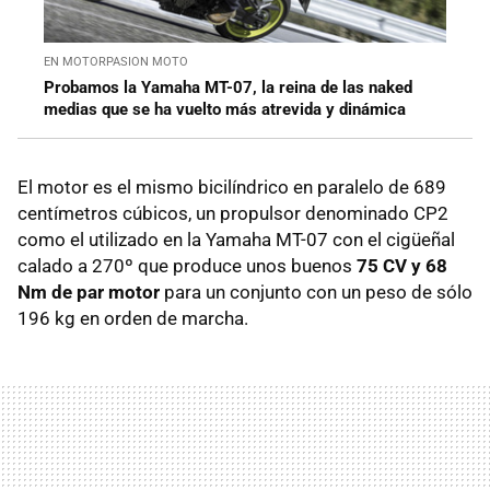
EN MOTORPASION MOTO
Probamos la Yamaha MT-07, la reina de las naked
medias que se ha vuelto más atrevida y dinámica
El motor es el mismo bicilíndrico en paralelo de 689
centímetros cúbicos, un propulsor denominado CP2
como el utilizado en la Yamaha MT-07 con el cigüeñal
calado a 270º que produce unos buenos
75 CV y 68
Nm de par motor
para un conjunto con un peso de sólo
196 kg en orden de marcha.