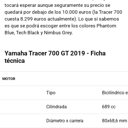
tocará esperar aunque seguramente su precio se
quedará por debajo de los 10.000 euros (la Tracer 700
cuesta 8.299 euros actualmente). Lo que sí sabemos
es que se podrá escoger entre los colores Phantom
Blue, Tech Black y Nimbus Grey.
Yamaha Tracer 700 GT 2019 - Ficha
técnica
MOTOR
Tipo
Bicilíndrico 
Cilindrada
689 cc
Diámetro x carrera
80x68,6 mm