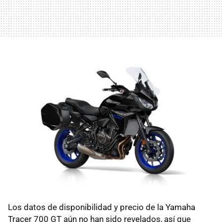
Los datos de disponibilidad y precio de la Yamaha
Tracer 700 GT aún no han sido revelados, así que