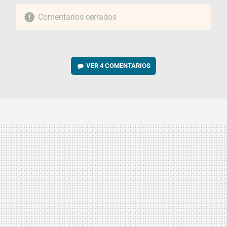
Comentarios cerrados
VER
4 COMENTARIOS