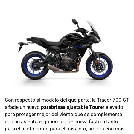
Con respecto al modelo del que parte, la Tracer 700 GT
añade un nuevo
parabrisas ajustable Tourer
elevado
para proteger mejor del viento que se complementa
con un asiento ergonómico de nueva factura tanto
para el piloto como para el pasajero, ambos con más