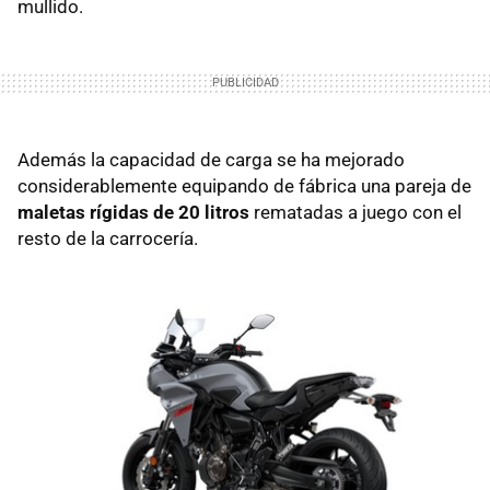
mullido.
Además la capacidad de carga se ha mejorado
considerablemente equipando de fábrica una pareja de
maletas rígidas de 20 litros
rematadas a juego con el
resto de la carrocería.