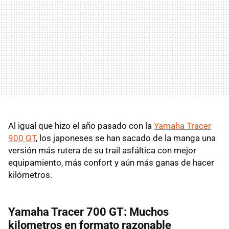
Al igual que hizo el año pasado con la
Yamaha Tracer
900 GT
, los japoneses se han sacado de la manga una
versión más rutera de su trail asfáltica con mejor
equipamiento, más confort y aún más ganas de hacer
kilómetros.
Yamaha Tracer 700 GT: Muchos
kilometros en formato razonable