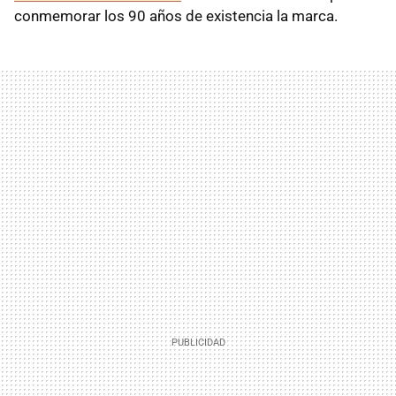
conmemorar los 90 años de existencia la marca.