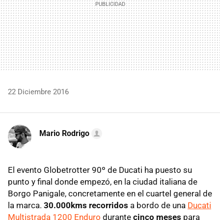
22 Diciembre 2016
Mario Rodrigo
El evento Globetrotter 90º de Ducati ha puesto su
punto y final donde empezó, en la ciudad italiana de
Borgo Panigale, concretamente en el cuartel general de
la marca.
30.000kms recorridos
a bordo de una
Ducati
Multistrada 1200 Enduro
durante
cinco meses
para