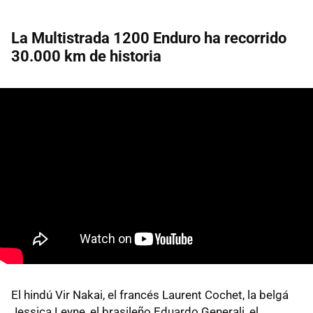
La Multistrada 1200 Enduro ha recorrido
30.000 km de historia
El hindú Vir Nakai, el francés Laurent Cochet, la belgá
Jessica Leyne, el brasileño Eduardo Generali, el