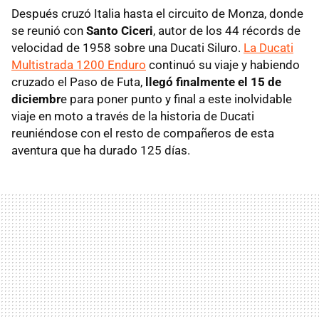
Después cruzó Italia hasta el circuito de Monza, donde
se reunió con
Santo Ciceri
, autor de los 44 récords de
velocidad de 1958 sobre una Ducati Siluro.
La Ducati
Multistrada 1200 Enduro
continuó su viaje y habiendo
cruzado el Paso de Futa,
llegó finalmente el 15 de
diciembr
e para poner punto y final a este inolvidable
viaje en moto a través de la historia de Ducati
reuniéndose con el resto de compañeros de esta
aventura que ha durado 125 días.