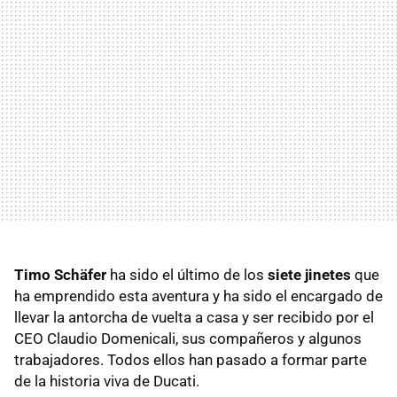
Timo Schäfer
ha sido el último de los
siete jinetes
que
ha emprendido esta aventura y ha sido el encargado de
llevar la antorcha de vuelta a casa y ser recibido por el
CEO Claudio Domenicali, sus compañeros y algunos
trabajadores. Todos ellos han pasado a formar parte
de la historia viva de Ducati.