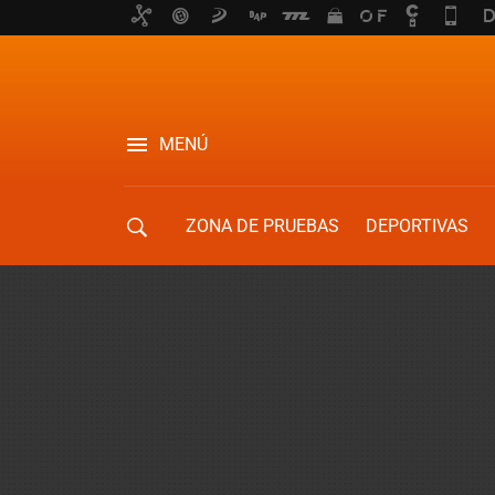
MENÚ
ZONA DE PRUEBAS
DEPORTIVAS
MOVILIDAD URBANA