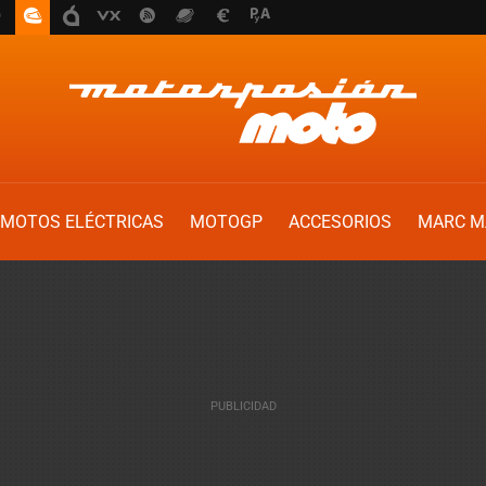
MOTOS ELÉCTRICAS
MOTOGP
ACCESORIOS
MARC M