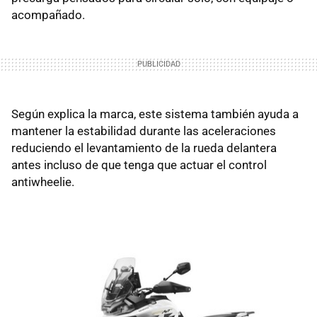
acompañado.
Según explica la marca, este sistema también ayuda a
mantener la estabilidad durante las aceleraciones
reduciendo el levantamiento de la rueda delantera
antes incluso de que tenga que actuar el control
antiwheelie.