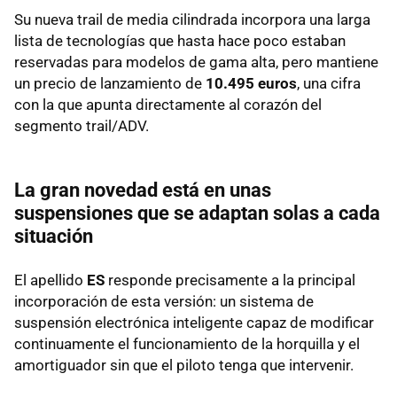
Su nueva trail de media cilindrada incorpora una larga
lista de tecnologías que hasta hace poco estaban
reservadas para modelos de gama alta, pero mantiene
un precio de lanzamiento de
10.495 euros
, una cifra
con la que apunta directamente al corazón del
segmento trail/ADV.
La gran novedad está en unas
suspensiones que se adaptan solas a cada
situación
El apellido
ES
responde precisamente a la principal
incorporación de esta versión: un sistema de
suspensión electrónica inteligente capaz de modificar
continuamente el funcionamiento de la horquilla y el
amortiguador sin que el piloto tenga que intervenir.