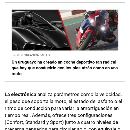
EN MOTORPASIÓN MOTO
Un uruguayo ha creado un coche deportivo tan radical
que hay que conducirlo con los pies atrás como en una
moto
La electrónica
analiza parámetros como la velocidad,
el peso que soporta la moto, el estado del asfalto o el
ritmo de conducción para variar la amortiguación en
tiempo real. Además, ofrece tres configuraciones
(Confort, Standard y Sport) junto a cuatro niveles de
precarga pensados para circular solo, con equipaje o