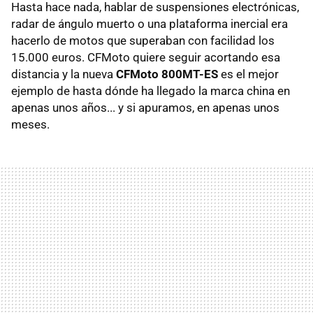
Hasta hace nada, hablar de suspensiones electrónicas,
radar de ángulo muerto o una plataforma inercial era
hacerlo de motos que superaban con facilidad los
15.000 euros. CFMoto quiere seguir acortando esa
distancia y la nueva
CFMoto
800MT-ES
es el mejor
ejemplo de hasta dónde ha llegado la marca china en
apenas unos años... y si apuramos, en apenas unos
meses.