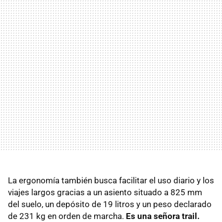
La ergonomía también busca facilitar el uso diario y los
viajes largos gracias a un asiento situado a 825 mm
del suelo, un depósito de 19 litros y un peso declarado
de 231 kg en orden de marcha.
Es una señora trail.