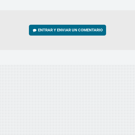
MAIL
ENTRAR Y ENVIAR UN COMENTARIO