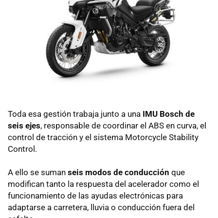
Toda esa gestión trabaja junto a una
IMU Bosch de
seis ejes
, responsable de coordinar el ABS en curva, el
control de tracción y el sistema Motorcycle Stability
Control.
A ello se suman
seis modos de conducción
que
modifican tanto la respuesta del acelerador como el
funcionamiento de las ayudas electrónicas para
adaptarse a carretera, lluvia o conducción fuera del