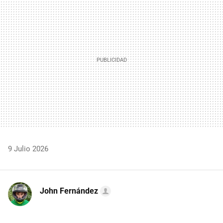
MAIL
9 Julio 2026
John Fernández