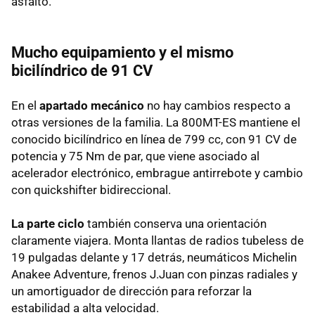
asfalto.
Mucho equipamiento y el mismo
bicilíndrico de 91 CV
En el
apartado mecánico
no hay cambios respecto a
otras versiones de la familia. La 800MT-ES mantiene el
conocido bicilíndrico en línea de 799 cc, con 91 CV de
potencia y 75 Nm de par, que viene asociado al
acelerador electrónico, embrague antirrebote y cambio
con quickshifter bidireccional.
La parte ciclo
también conserva una orientación
claramente viajera. Monta llantas de radios tubeless de
19 pulgadas delante y 17 detrás, neumáticos Michelin
Anakee Adventure, frenos J.Juan con pinzas radiales y
un amortiguador de dirección para reforzar la
estabilidad a alta velocidad.