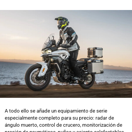
A todo ello se añade un equipamiento de serie
especialmente completo para su precio: radar de
ángulo muerto, control de crucero, monitorización de