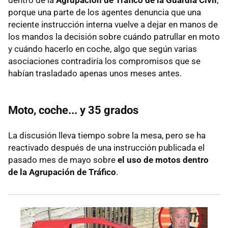
dentro de la
Agrupación de Tráfico de la Guardia Civil
,
porque una parte de los agentes denuncia que una
reciente instrucción interna vuelve a dejar en manos de
los mandos la decisión sobre cuándo patrullar en moto
y cuándo hacerlo en coche, algo que según varias
asociaciones contradiría los compromisos que se
habían trasladado apenas unos meses antes.
Moto, coche... y 35 grados
La discusión lleva tiempo sobre la mesa, pero se ha
reactivado después de una instrucción publicada el
pasado mes de mayo sobre
el uso de motos dentro
de la Agrupación de Tráfico
.