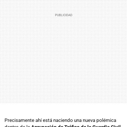
Precisamente ahí está naciendo una nueva polémica