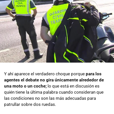
Y ahí aparece el verdadero choque porque
para los
agentes el debate no gira únicamente alrededor de
una moto o un coche;
lo que está en discusión es
quién tiene la última palabra cuando consideran que
las condiciones no son las más adecuadas para
patrullar sobre dos ruedas.