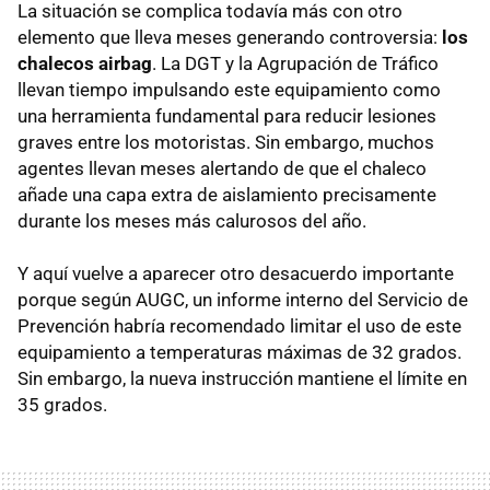
La situación se complica todavía más con otro
elemento que lleva meses generando controversia:
los
chalecos airbag
. La DGT y la Agrupación de Tráfico
llevan tiempo impulsando este equipamiento como
una herramienta fundamental para reducir lesiones
graves entre los motoristas. Sin embargo, muchos
agentes llevan meses alertando de que el chaleco
añade una capa extra de aislamiento precisamente
durante los meses más calurosos del año.
Y aquí vuelve a aparecer otro desacuerdo importante
porque según AUGC, un informe interno del Servicio de
Prevención habría recomendado limitar el uso de este
equipamiento a temperaturas máximas de 32 grados.
Sin embargo, la nueva instrucción mantiene el límite en
35 grados.