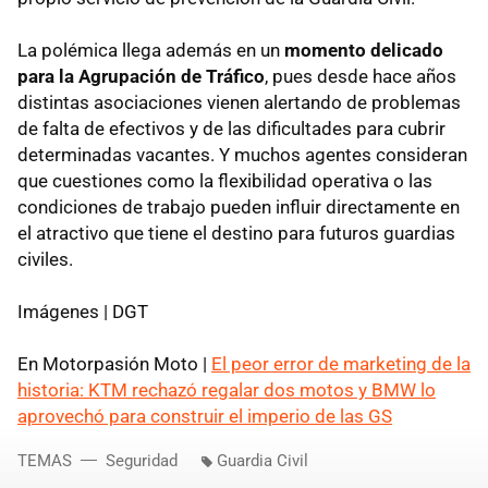
La polémica llega además en un
momento delicado
para la Agrupación de Tráfico
, pues desde hace años
distintas asociaciones vienen alertando de problemas
de falta de efectivos y de las dificultades para cubrir
determinadas vacantes. Y muchos agentes consideran
que cuestiones como la flexibilidad operativa o las
condiciones de trabajo pueden influir directamente en
el atractivo que tiene el destino para futuros guardias
civiles.
Imágenes | DGT
En Motorpasión Moto |
El peor error de marketing de la
historia: KTM rechazó regalar dos motos y BMW lo
aprovechó para construir el imperio de las GS
TEMAS
Seguridad
Guardia Civil