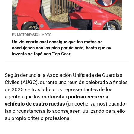
EN MOTORPASIÓN MOTO
Un visionario casi consigue que las motos se
condujesen con los pies por delante, hasta que su
invento se topó con 'Top Gear'
Según denuncia la Asociación Unificada de Guardias
Civiles (AUGC), durante una reunión celebrada a finales
de 2025 se trasladó a los representantes de los
agentes que los motoristas
podrían recurrir al
vehículo de cuatro ruedas
(un coche, vamos) cuando
las circunstancias lo aconsejasen, utilizando para ello
su propio criterio profesional.