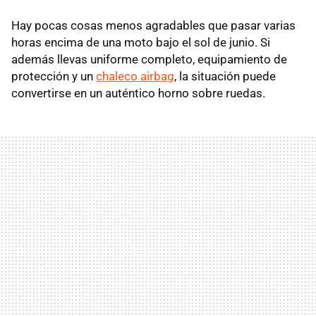
Hay pocas cosas menos agradables que pasar varias
horas encima de una moto bajo el sol de junio. Si
además llevas uniforme completo, equipamiento de
protección y un
chaleco airbag
, la situación puede
convertirse en un auténtico horno sobre ruedas.