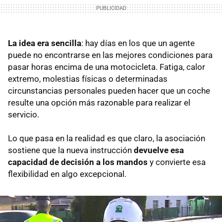
La idea era sencilla
: hay días en los que un agente
puede no encontrarse en las mejores condiciones para
pasar horas encima de una motocicleta. Fatiga, calor
extremo, molestias físicas o determinadas
circunstancias personales pueden hacer que un coche
resulte una opción más razonable para realizar el
servicio.
Lo que pasa en la realidad es que claro, la asociación
sostiene que la nueva instrucción
devuelve esa
capacidad de decisión a los mandos
y convierte esa
flexibilidad en algo excepcional.