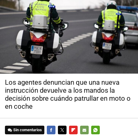
Los agentes denuncian que una nueva
instrucción devuelve a los mandos la
decisión sobre cuándo patrullar en moto o
en coche
Sin comentarios