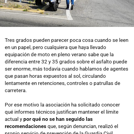
Tres grados pueden parecer poca cosa cuando se leen
en un papel, pero cualquiera que haya llevado
equipación de moto en pleno verano sabe que la
diferencia entre 32 y 35 grados sobre el asfalto puede
ser enorme, más todavía cuando hablamos de agentes
que pasan horas expuestos al sol, circulando
lentamente en retenciones, controles o patrullas de
carretera.
Por ese motivo la asociación ha solicitado conocer
qué informes técnicos justifican mantener el límite
actual y
por qué no se han seguido las
recomendaciones
que, según denuncian, realizó el
propio servicio de prevención de la Guardia Civil.