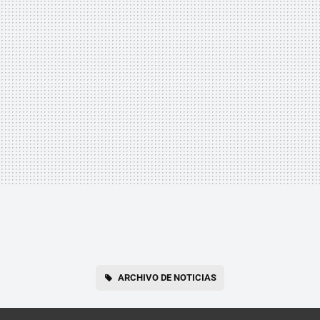
ARCHIVO DE NOTICIAS