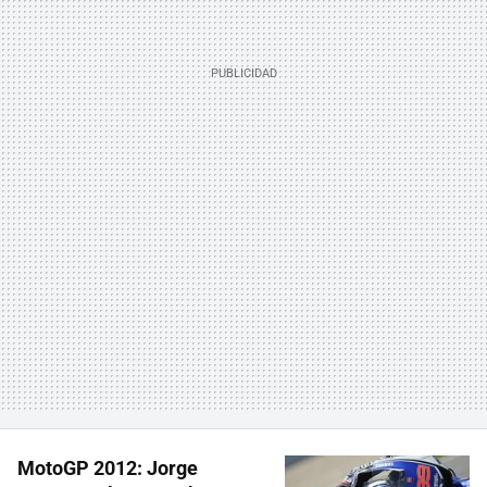
MotoGP 2012: Jorge