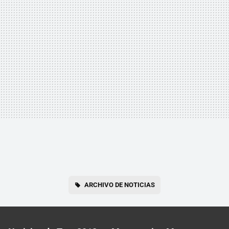
ARCHIVO DE NOTICIAS