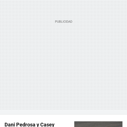
Dani Pedrosa y Casey