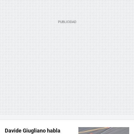
Davide Giugliano habla