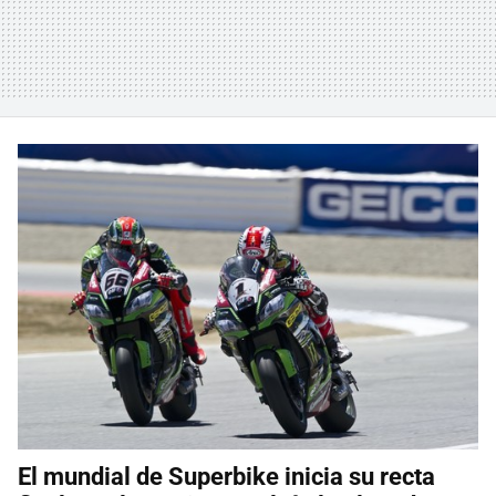
El mundial de Superbike inicia su recta