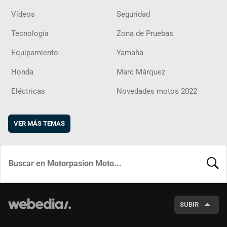
Vídeos
Seguridad
Tecnología
Zona de Pruebas
Equipamiento
Yamaha
Honda
Marc Márquez
Eléctricas
Novedades motos 2022
VER MÁS TEMAS
BUSCA
SUBIR