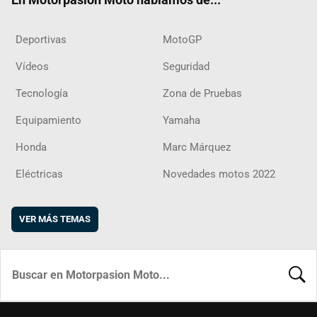
Deportivas
MotoGP
Vídeos
Seguridad
Tecnología
Zona de Pruebas
Equipamiento
Yamaha
Honda
Marc Márquez
Eléctricas
Novedades motos 2022
VER MÁS TEMAS
BUSCA