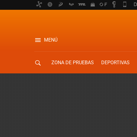
MENÚ
ZONA DE PRUEBAS
DEPORTIVAS
MOVILIDAD URBANA