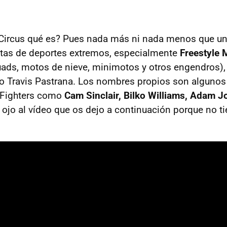
 Circus qué es? Pues nada más ni nada menos que un
stas de deportes extremos, especialmente
Freestyle
uads, motos de nieve, minimotos y otros engendros)
co Travis Pastrana. Los nombres propios son algunos
-Fighters como
Cam Sinclair, Bilko Williams, Adam J
ojo al vídeo que os dejo a continuación porque no ti