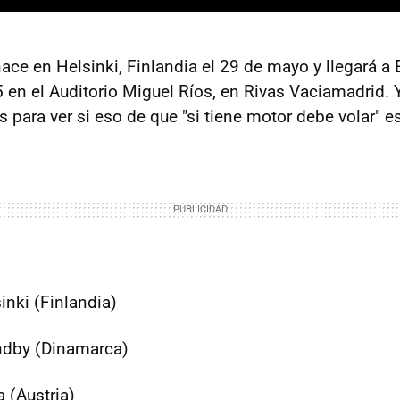
ace en Helsinki, Finlandia el 29 de mayo y llegará a 
 en el Auditorio Miguel Ríos, en Rivas Vaciamadrid. 
 para ver si eso de que "si tiene motor debe volar" es
inki (Finlandia)
ndby (Dinamarca)
a (Austria)