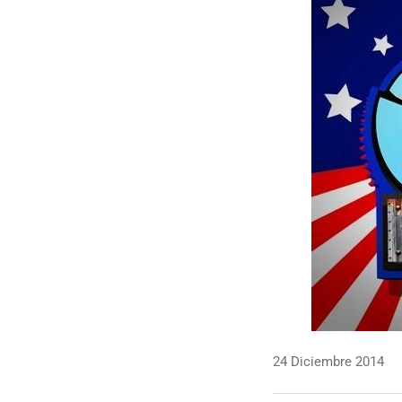
24 Diciembre 2014