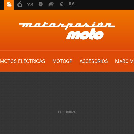
MOTOS ELÉCTRICAS
MOTOGP
ACCESORIOS
MARC M