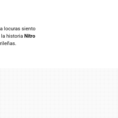
a locuras siento
la historia
Nitro
rileñas.