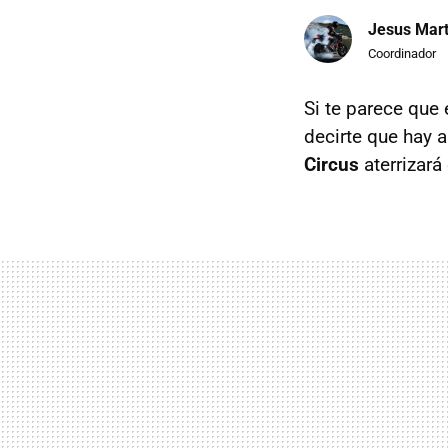
Jesus Mart
Coordinador
Si te parece que 
decirte que hay 
Circus
aterrizará