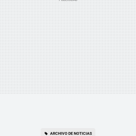
ARCHIVO DE NOTICIAS