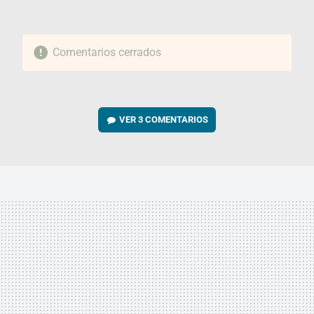
Comentarios cerrados
VER
3 COMENTARIOS