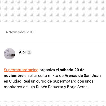
14 Noviembre 2010
Albi
Supermotardracing
organiza el
sábado 20 de
noviembre
en el circuito mixto de
Arenas de San Juan
en Ciudad Real un curso de Supermotard con unos
monitores de lujo Rubén Retuerta y Borja Serna.