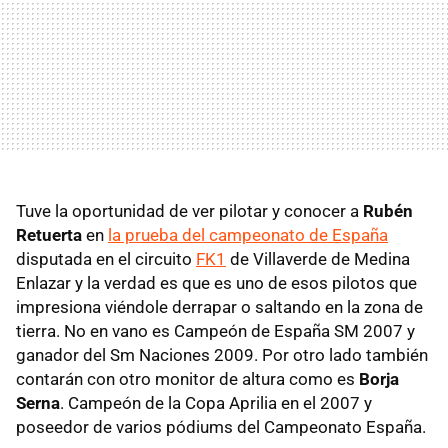
Tuve la oportunidad de ver pilotar y conocer a
Rubén
Retuerta
en
la prueba del campeonato de España
disputada en el circuito
FK1
de Villaverde de Medina
Enlazar y la verdad es que es uno de esos pilotos que
impresiona viéndole derrapar o saltando en la zona de
tierra. No en vano es Campeón de España SM 2007 y
ganador del Sm Naciones 2009. Por otro lado también
contarán con otro monitor de altura como es
Borja
Serna
. Campeón de la Copa Aprilia en el 2007 y
poseedor de varios pódiums del Campeonato España.