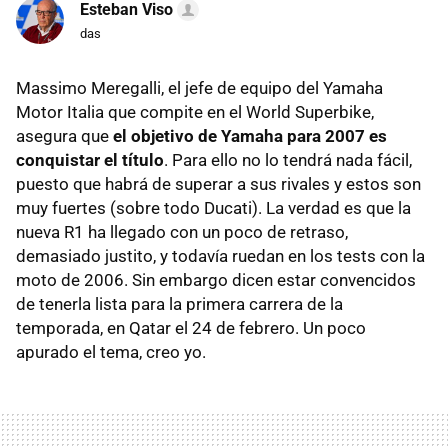
Esteban Viso
das
Massimo Meregalli, el jefe de equipo del Yamaha
Motor Italia que compite en el World Superbike,
asegura que
el objetivo de Yamaha para 2007 es
conquistar el título
. Para ello no lo tendrá nada fácil,
puesto que habrá de superar a sus rivales y estos son
muy fuertes (sobre todo Ducati). La verdad es que la
nueva R1 ha llegado con un poco de retraso,
demasiado justito, y todavía ruedan en los tests con la
moto de 2006. Sin embargo dicen estar convencidos
de tenerla lista para la primera carrera de la
temporada, en Qatar el 24 de febrero. Un poco
apurado el tema, creo yo.