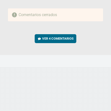
Comentarios cerrados
VER
4 COMENTARIOS