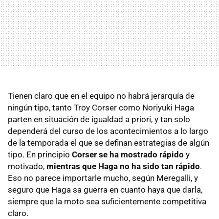
Tienen claro que en el equipo no habrá jerarquía de
ningún tipo, tanto Troy Corser como Noriyuki Haga
parten en situación de igualdad a priori, y tan solo
dependerá del curso de los acontecimientos a lo largo
de la temporada el que se definan estrategias de algún
tipo. En principio
Corser se ha mostrado rápido
y
motivado,
mientras que Haga no ha sido tan rápido
.
Eso no parece importarle mucho, según Meregalli, y
seguro que Haga sa guerra en cuanto haya que darla,
siempre que la moto sea suficientemente competitiva
claro.