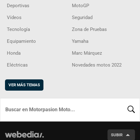
Deportivas
MotoGP
Vídeos
Seguridad
Tecnología
Zona de Pruebas
Equipamiento
Yamaha
Honda
Marc Márquez
Eléctricas
Novedades motos 2022
VER MÁS TEMAS
BUSCA
SUBIR