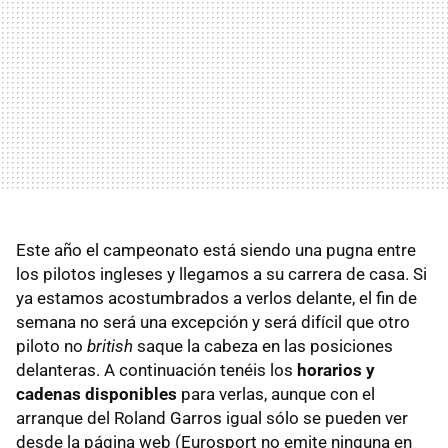
Este año el campeonato está siendo una pugna entre
los pilotos ingleses y llegamos a su carrera de casa. Si
ya estamos acostumbrados a verlos delante, el fin de
semana no será una excepción y será difícil que otro
piloto no
british
saque la cabeza en las posiciones
delanteras. A continuación tenéis los
horarios y
cadenas disponibles
para verlas, aunque con el
arranque del Roland Garros igual sólo se pueden ver
desde la página web (Eurosport no emite ninguna en