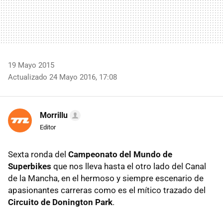
19 Mayo 2015
Actualizado 24 Mayo 2016, 17:08
Morrillu
Editor
Sexta ronda del
Campeonato del Mundo de
Superbikes
que nos lleva hasta el otro lado del Canal
de la Mancha, en el hermoso y siempre escenario de
apasionantes carreras como es el mítico trazado del
Circuito de Donington Park
.