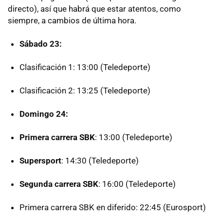
directo), así que habrá que estar atentos, como
siempre, a cambios de última hora.
Sábado 23:
Clasificación 1: 13:00 (Teledeporte)
Clasificación 2: 13:25 (Teledeporte)
Domingo 24:
Primera carrera SBK
: 13:00 (Teledeporte)
Supersport
: 14:30 (Teledeporte)
Segunda carrera SBK
: 16:00 (Teledeporte)
Primera carrera SBK en diferido: 22:45 (Eurosport)