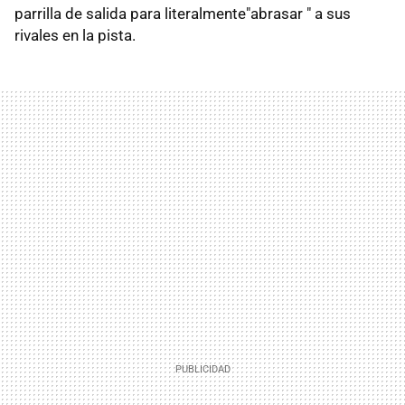
parrilla de salida para literalmente"abrasar " a sus
rivales en la pista.