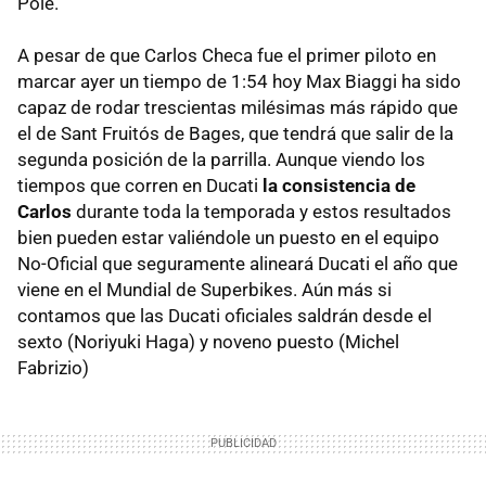
Pole.
A pesar de que Carlos Checa fue el primer piloto en
marcar ayer un tiempo de 1:54 hoy Max Biaggi ha sido
capaz de rodar trescientas milésimas más rápido que
el de Sant Fruitós de Bages, que tendrá que salir de la
segunda posición de la parrilla. Aunque viendo los
tiempos que corren en Ducati
la consistencia de
Carlos
durante toda la temporada y estos resultados
bien pueden estar valiéndole un puesto en el equipo
No-Oficial que seguramente alineará Ducati el año que
viene en el Mundial de Superbikes. Aún más si
contamos que las Ducati oficiales saldrán desde el
sexto (Noriyuki Haga) y noveno puesto (Michel
Fabrizio)