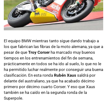
El equipo BMW mientras tanto sigue dando trabajo a
los que fabrican las fibras de la moto alemana, ya que a
pesar de que
Troy Corser
ha marcado muy buenos
tiempos en los entrenamientos del fin de semana,
prácticamente en todos se ha ido al suelo, lo que no le
ha permitido luchar realmente por conseguir una buena
clasificación. En esta ronda
Rubén Xaus
saldrá por
delante del australiano, ya que ha acabado décimo
primero por décimo cuarto Corser. Y eso que Xaus
también se ha caído en la segunda ronda de la
Superpole.