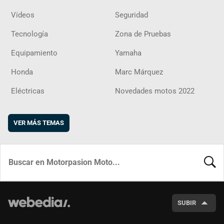
Vídeos
Seguridad
Tecnología
Zona de Pruebas
Equipamiento
Yamaha
Honda
Marc Márquez
Eléctricas
Novedades motos 2022
VER MÁS TEMAS
BUSCA
SUBIR