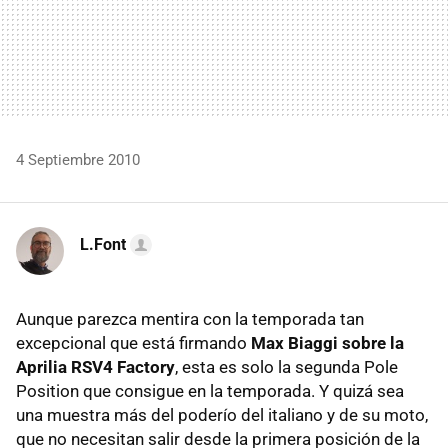
4 Septiembre 2010
L.Font
Aunque parezca mentira con la temporada tan
excepcional que está firmando
Max Biaggi sobre la
Aprilia RSV4 Factory
, esta es solo la segunda Pole
Position que consigue en la temporada. Y quizá sea
una muestra más del poderío del italiano y de su moto,
que no necesitan salir desde la primera posición de la