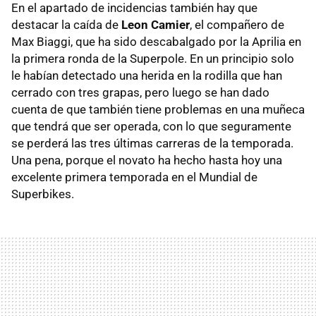
En el apartado de incidencias también hay que
destacar la caída de
Leon Camier
, el compañero de
Max Biaggi, que ha sido descabalgado por la Aprilia en
la primera ronda de la Superpole. En un principio solo
le habían detectado una herida en la rodilla que han
cerrado con tres grapas, pero luego se han dado
cuenta de que también tiene problemas en una muñeca
que tendrá que ser operada, con lo que seguramente
se perderá las tres últimas carreras de la temporada.
Una pena, porque el novato ha hecho hasta hoy una
excelente primera temporada en el Mundial de
Superbikes.