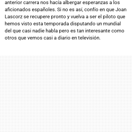
anterior carrera nos hacía albergar esperanzas a los
aficionados españoles. Si no es así, confío en que Joan
Lascorz se recupere pronto y vuelva a ser el piloto que
hemos visto esta temporada disputando un mundial
del que casi nadie habla pero es tan interesante como
otros que vemos casi a diario en televisión.