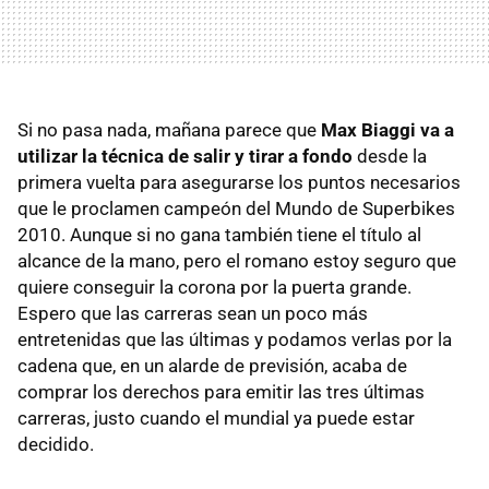
Si no pasa nada, mañana parece que
Max Biaggi va a
utilizar la técnica de salir y tirar a fondo
desde la
primera vuelta para asegurarse los puntos necesarios
que le proclamen campeón del Mundo de Superbikes
2010. Aunque si no gana también tiene el título al
alcance de la mano, pero el romano estoy seguro que
quiere conseguir la corona por la puerta grande.
Espero que las carreras sean un poco más
entretenidas que las últimas y podamos verlas por la
cadena que, en un alarde de previsión, acaba de
comprar los derechos para emitir las tres últimas
carreras, justo cuando el mundial ya puede estar
decidido.