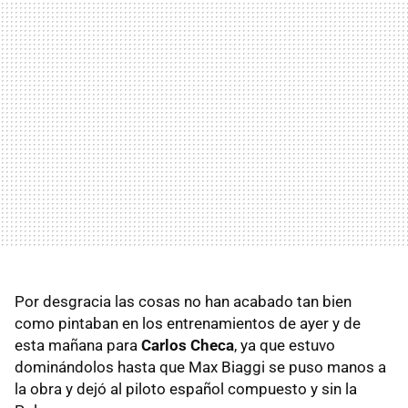
Por desgracia las cosas no han acabado tan bien
como pintaban en los entrenamientos de ayer y de
esta mañana para
Carlos Checa
, ya que estuvo
dominándolos hasta que Max Biaggi se puso manos a
la obra y dejó al piloto español compuesto y sin la