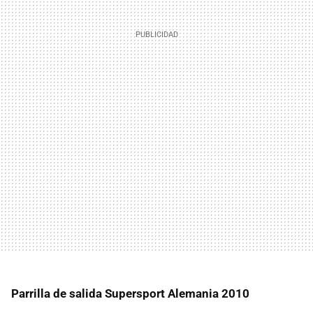
Parrilla de salida Supersport Alemania 2010