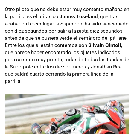
Otro piloto que no debe estar muy contento mañana en
la parrilla es el británico
James Toseland
, que tras
acabar en tercer lugar la Superpole ha sido sancionado
con diez segundos por salir a la pista diez segundos
antes de que se pusiera verde el semáforo del pit-lane.
Entre los que si están contentos son
Silvain Gintolí
,
que parece haber encontrado los ajustes indicados
para su moto muy pronto, rodando todas las tandas de
la Superpole entre los diez primeros y Jonathan Rea
que saldrá cuarto cerrando la primera línea de la
parrilla.