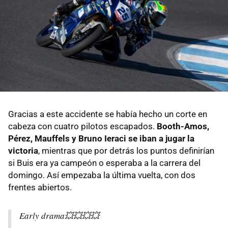
Gracias a este accidente se había hecho un corte en
cabeza con cuatro pilotos escapados.
Booth-Amos,
Pérez, Mauffels y Bruno Ieraci se iban a jugar la
victoria
, mientras que por detrás los puntos definirían
si Buis era ya campeón o esperaba a la carrera del
domingo. Así empezaba la última vuelta, con dos
frentes abiertos.
Early drama💥💥💥💥