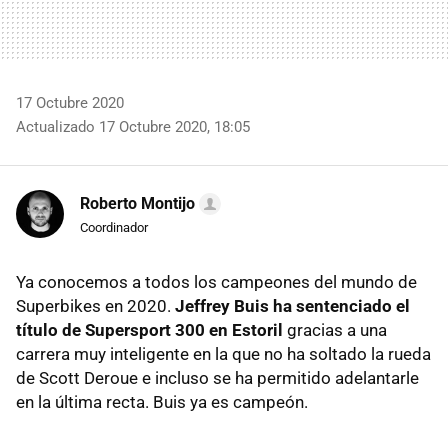
17 Octubre 2020
Actualizado 17 Octubre 2020, 18:05
Roberto Montijo
Coordinador
Ya conocemos a todos los campeones del mundo de
Superbikes en 2020.
Jeffrey Buis ha sentenciado el
título de Supersport 300 en Estoril
gracias a una
carrera muy inteligente en la que no ha soltado la rueda
de Scott Deroue e incluso se ha permitido adelantarle
en la última recta. Buis ya es campeón.