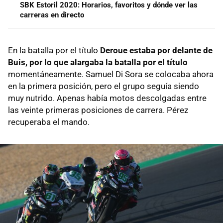
SBK Estoril 2020: Horarios, favoritos y dónde ver las
carreras en directo
En la batalla por el título
Deroue estaba por delante de
Buis, por lo que alargaba la batalla por el título
momentáneamente. Samuel Di Sora se colocaba ahora
en la primera posición, pero el grupo seguía siendo
muy nutrido. Apenas había motos descolgadas entre
las veinte primeras posiciones de carrera. Pérez
recuperaba el mando.