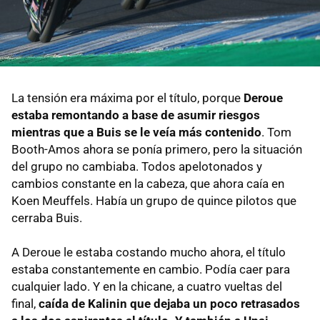
La tensión era máxima por el título, porque
Deroue
estaba remontando a base de asumir riesgos
mientras que a Buis se le veía más contenido
. Tom
Booth-Amos ahora se ponía primero, pero la situación
del grupo no cambiaba. Todos apelotonados y
cambios constante en la cabeza, que ahora caía en
Koen Meuffels. Había un grupo de quince pilotos que
cerraba Buis.
A Deroue le estaba costando mucho ahora, el título
estaba constantemente en cambio. Podía caer para
cualquier lado. Y en la chicane, a cuatro vueltas del
final,
caída de Kalinin que dejaba un poco retrasados