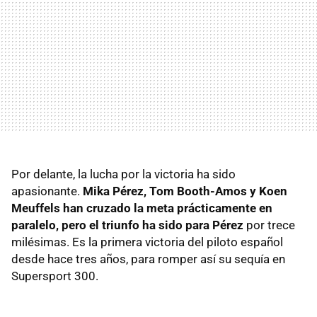
Por delante, la lucha por la victoria ha sido
apasionante.
Mika Pérez, Tom Booth-Amos y Koen
Meuffels han cruzado la meta prácticamente en
paralelo, pero el triunfo ha sido para Pérez
por trece
milésimas. Es la primera victoria del piloto español
desde hace tres años, para romper así su sequía en
Supersport 300.