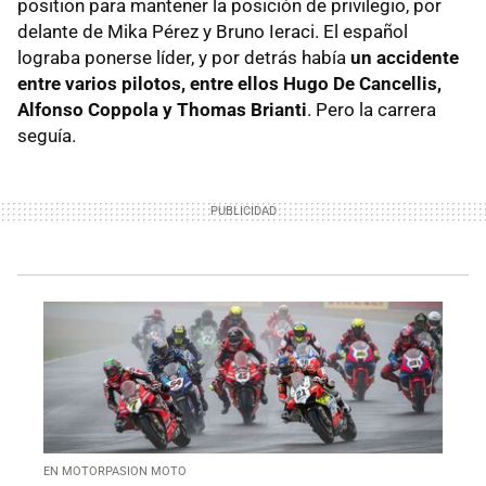
position para mantener la posición de privilegio, por
delante de Mika Pérez y Bruno Ieraci. El español
lograba ponerse líder, y por detrás había
un accidente
entre varios pilotos, entre ellos Hugo De Cancellis,
Alfonso Coppola y Thomas Brianti
. Pero la carrera
seguía.
EN MOTORPASION MOTO