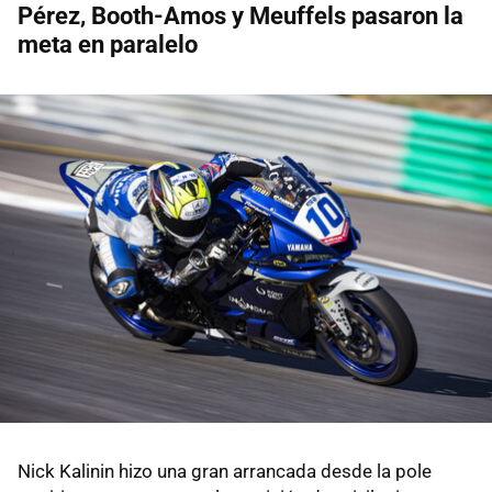
Pérez, Booth-Amos y Meuffels pasaron la
meta en paralelo
Nick Kalinin hizo una gran arrancada desde la pole