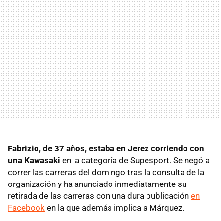
Fabrizio, de 37 años, estaba en Jerez corriendo con
una Kawasaki
en la categoría de Supesport. Se negó a
correr las carreras del domingo tras la consulta de la
organización y ha anunciado inmediatamente su
retirada de las carreras con una dura publicación
en
Facebook
en la que además implica a Márquez.