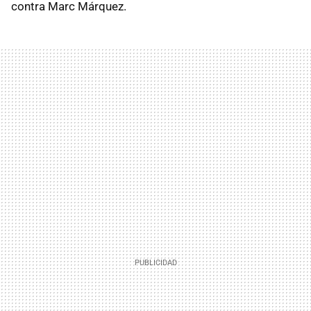
contra Marc Márquez.