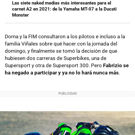
Las siete naked medias más interesantes para el
carnet A2 en 2021: de la Yamaha MT-07 a la Ducati
Monster
Dorna y la FIM consultaron a los pilotos e incluso a la
familia Viñales sobre qué hacer con la jornada del
domingo, y finalmente se tomó la decisión de que
hubiesen dos carreras de Superbikes, una de
Supersport y otra de Supersport 300. Pero
Fabrizio se
ha negado a participar y ya no lo hará nunca más
.