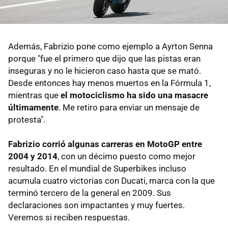
Además, Fabrizio pone como ejemplo a Ayrton Senna
porque "fue el primero que dijo que las pistas eran
inseguras y no le hicieron caso hasta que se mató.
Desde entonces hay menos muertos en la Fórmula 1,
mientras que
el motociclismo ha sido una masacre
últimamente
. Me retiro para enviar un mensaje de
protesta".
Fabrizio corrió algunas carreras en MotoGP entre
2004 y 2014
, con un décimo puesto como mejor
resultado. En el mundial de Superbikes incluso
acumula cuatro victorias con Ducati, marca con la que
terminó tercero de la general en 2009. Sus
declaraciones son impactantes y muy fuertes.
Veremos si reciben respuestas.