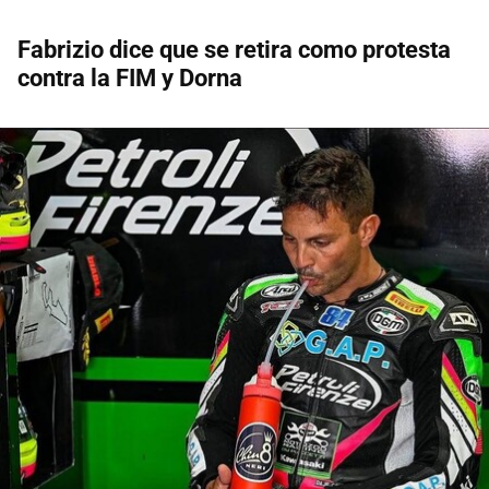
Fabrizio dice que se retira como protesta
contra la FIM y Dorna