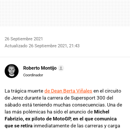
26 Septiembre 2021
Actualizado 26 Septiembre 2021, 21:43
Roberto Montijo
Coordinador
La trágica muerte
de Dean Berta Viñales
en el circuito
de Jerez durante la carrera de Supersport 300 del
sábado está teniendo muchas consecuencias. Una de
las más polémicas ha sido el anuncio de
Michel
Fabrizio, ex piloto de MotoGP, en el que comunica
que se retira
inmediatamente de las carreras y carga