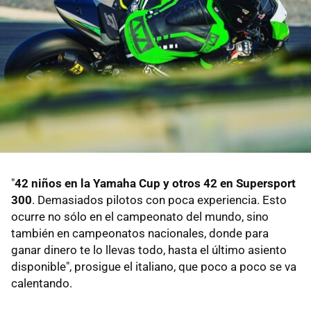
"
42 niños en la Yamaha Cup y otros 42 en Supersport
300
. Demasiados pilotos con poca experiencia. Esto
ocurre no sólo en el campeonato del mundo, sino
también en campeonatos nacionales, donde para
ganar dinero te lo llevas todo, hasta el último asiento
disponible", prosigue el italiano, que poco a poco se va
calentando.