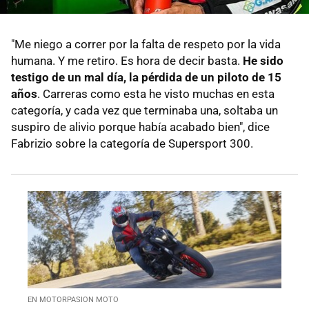
"Me niego a correr por la falta de respeto por la vida
humana. Y me retiro. Es hora de decir basta.
He sido
testigo de un mal día, la pérdida de un piloto de 15
años
. Carreras como esta he visto muchas en esta
categoría, y cada vez que terminaba una, soltaba un
suspiro de alivio porque había acabado bien", dice
Fabrizio sobre la categoría de Supersport 300.
EN MOTORPASION MOTO