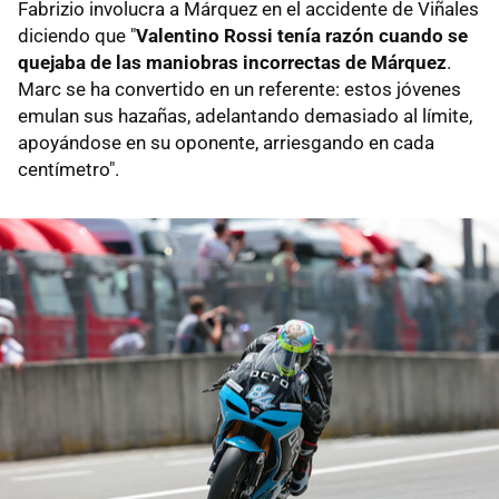
Fabrizio involucra a Márquez en el accidente de Viñales
diciendo que "
Valentino Rossi tenía razón cuando se
quejaba de las maniobras incorrectas de Márquez
.
Marc se ha convertido en un referente: estos jóvenes
emulan sus hazañas, adelantando demasiado al límite,
apoyándose en su oponente, arriesgando en cada
centímetro".