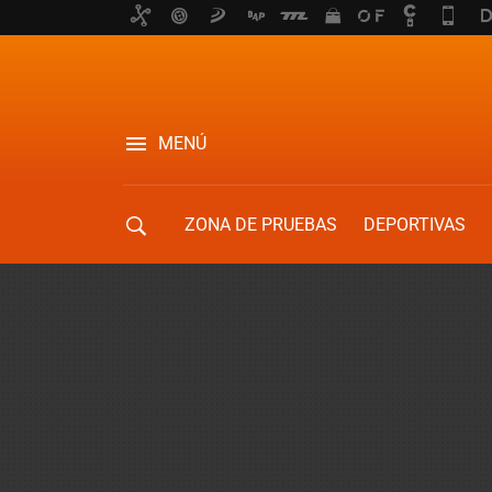
MENÚ
ZONA DE PRUEBAS
DEPORTIVAS
MOVILIDAD URBANA