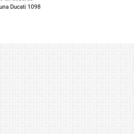
 una Ducati 1098