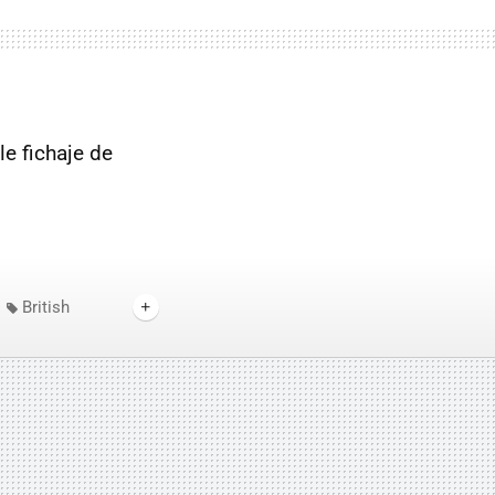
e fichaje de
British