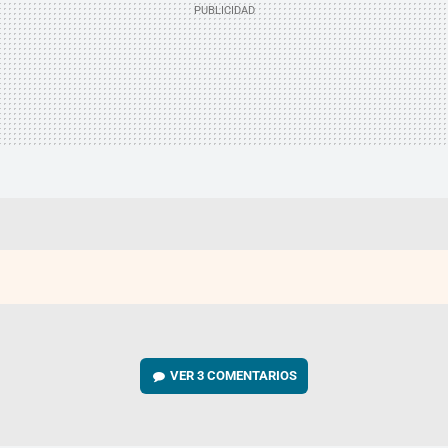
VER
3 COMENTARIOS