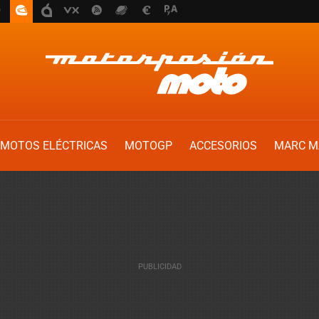
MOTOS ELÉCTRICAS
MOTOGP
ACCESORIOS
MARC M