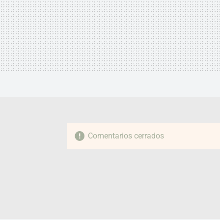
Comentarios cerrados