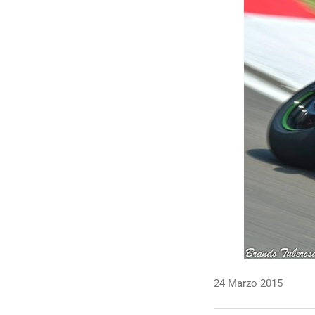
24 Marzo 2015