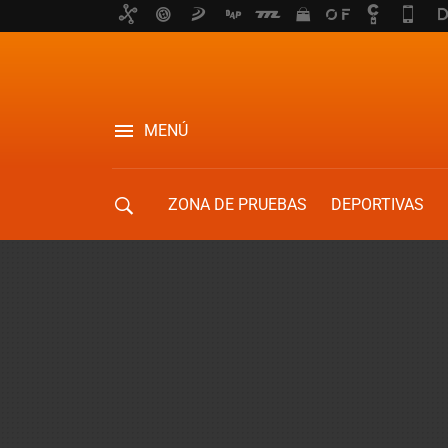
MENÚ
ZONA DE PRUEBAS
DEPORTIVAS
MOVILIDAD URBANA