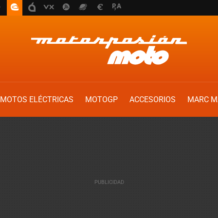
MOTOS ELÉCTRICAS
MOTOGP
ACCESORIOS
MARC M