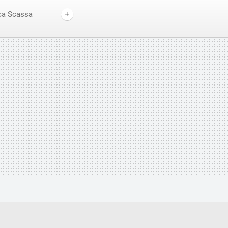
ca Scassa