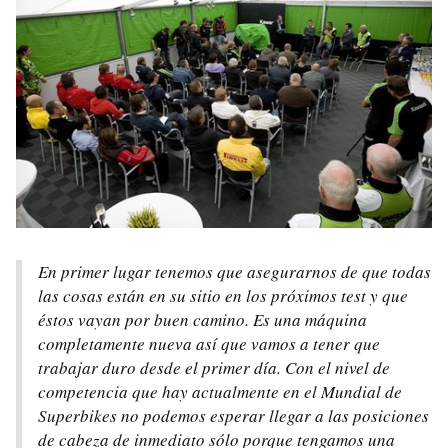
En primer lugar tenemos que asegurarnos de que todas
las cosas están en su sitio en los próximos test y que
éstos vayan por buen camino. Es una máquina
completamente nueva así que vamos a tener que
trabajar duro desde el primer día. Con el nivel de
competencia que hay actualmente en el Mundial de
Superbikes no podemos esperar llegar a las posiciones
de cabeza de inmediato sólo porque tengamos una