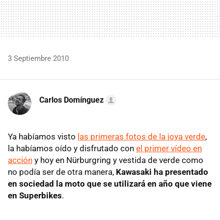
3 Septiembre 2010
Carlos Domínguez
Ya habíamos visto
las primeras fotos de la joya verde
,
la habíamos oído y disfrutado con
el primer vídeo en
acción
y hoy en Nürburgring y vestida de verde como
no podía ser de otra manera,
Kawasaki ha presentado
en sociedad la moto que se utilizará en año que viene
en Superbikes
.