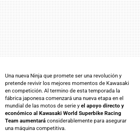
Una nueva Ninja que promete ser una revolución y
pretende revivir los mejores momentos de Kawasaki
en competición. Al termino de esta temporada la
fábrica japonesa comenzará una nueva etapa en el
mundial de las motos de serie y
el apoyo directo y
económico al Kawasaki World Superbike Racing
Team aumentará
considerablemente para asegurar
una máquina competitiva.