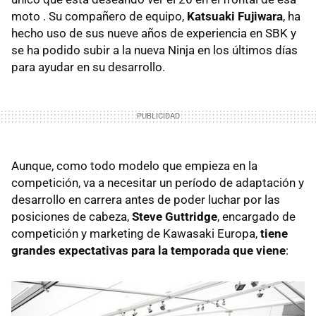
moto . Su compañero de equipo,
Katsuaki Fujiwara
, ha
hecho uso de sus nueve años de experiencia en
SBK
y
se ha podido subir a la nueva Ninja en los últimos días
para ayudar en su desarrollo.
Aunque, como todo modelo que empieza en la
competición, va a necesitar un período de adaptación y
desarrollo en carrera antes de poder luchar por las
posiciones de cabeza,
Steve Guttridge
, encargado de
competición y marketing de Kawasaki Europa,
tiene
grandes expectativas para la temporada que viene
: