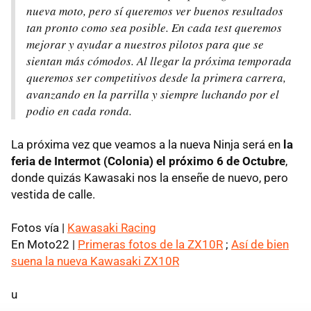
nueva moto, pero sí queremos ver buenos resultados
tan pronto como sea posible. En cada test queremos
mejorar y ayudar a nuestros pilotos para que se
sientan más cómodos. Al llegar la próxima temporada
queremos ser competitivos desde la primera carrera,
avanzando en la parrilla y siempre luchando por el
podio en cada ronda.
La próxima vez que veamos a la nueva Ninja será en
la
feria de Intermot (Colonia) el próximo 6 de Octubre
,
donde quizás Kawasaki nos la enseñe de nuevo, pero
vestida de calle.
Fotos vía |
Kawasaki Racing
En Moto22 |
Primeras fotos de la ZX10R
;
Así de bien
suena la nueva Kawasaki ZX10R
u