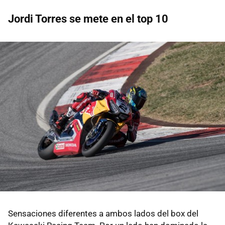
Jordi Torres se mete en el top 10
Sensaciones diferentes a ambos lados del box del