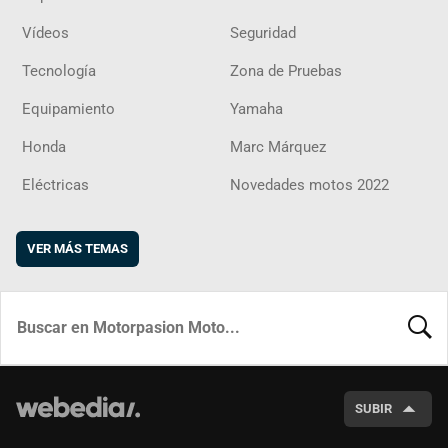
Vídeos
Seguridad
Tecnología
Zona de Pruebas
Equipamiento
Yamaha
Honda
Marc Márquez
Eléctricas
Novedades motos 2022
VER MÁS TEMAS
BUSCA
SUBIR