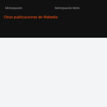
Motorpasión
Motorpasión Moto
Otras publicaciones de Webedia