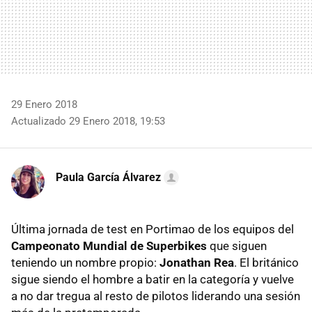
29 Enero 2018
Actualizado 29 Enero 2018, 19:53
Paula García Álvarez
Última jornada de test en Portimao de los equipos del
Campeonato Mundial de Superbikes
que siguen
teniendo un nombre propio:
Jonathan Rea
. El británico
sigue siendo el hombre a batir en la categoría y vuelve
a no dar tregua al resto de pilotos liderando una sesión