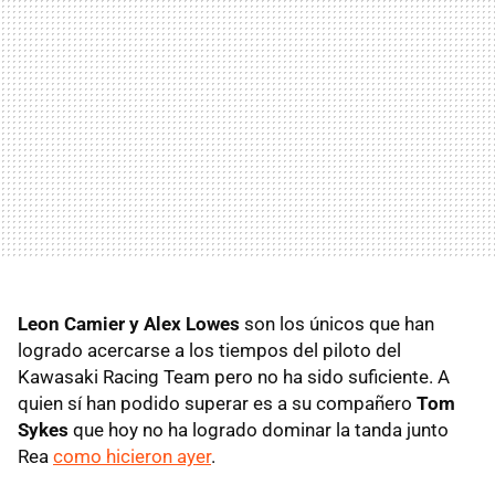
Leon Camier y Alex Lowes
son los únicos que han
logrado acercarse a los tiempos del piloto del
Kawasaki Racing Team pero no ha sido suficiente. A
quien sí han podido superar es a su compañero
Tom
Sykes
que hoy no ha logrado dominar la tanda junto
Rea
como hicieron ayer
.