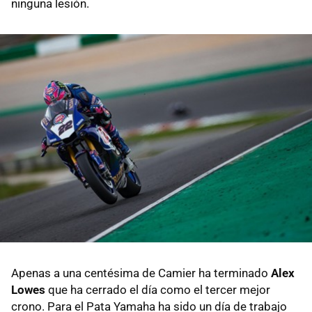
ninguna lesión.
Apenas a una centésima de Camier ha terminado
Alex
Lowes
que ha cerrado el día como el tercer mejor
crono. Para el Pata Yamaha ha sido un día de trabajo