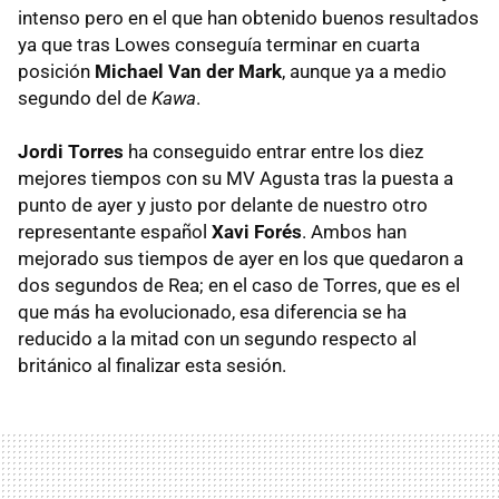
intenso pero en el que han obtenido buenos resultados
ya que tras Lowes conseguía terminar en cuarta
posición
Michael Van der Mark
, aunque ya a medio
segundo del de
Kawa
.
Jordi Torres
ha conseguido entrar entre los diez
mejores tiempos con su MV Agusta tras la puesta a
punto de ayer y justo por delante de nuestro otro
representante español
Xavi Forés
. Ambos han
mejorado sus tiempos de ayer en los que quedaron a
dos segundos de Rea; en el caso de Torres, que es el
que más ha evolucionado, esa diferencia se ha
reducido a la mitad con un segundo respecto al
británico al finalizar esta sesión.