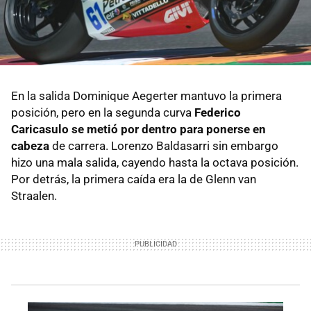
En la salida Dominique Aegerter mantuvo la primera
posición, pero en la segunda curva
Federico
Caricasulo se metió por dentro para ponerse en
cabeza
de carrera. Lorenzo Baldasarri sin embargo
hizo una mala salida, cayendo hasta la octava posición.
Por detrás, la primera caída era la de Glenn van
Straalen.