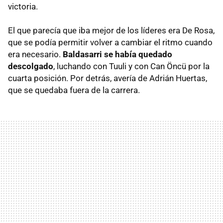
victoria.
El que parecía que iba mejor de los líderes era De Rosa,
que se podía permitir volver a cambiar el ritmo cuando
era necesario.
Baldasarri se había quedado
descolgado
, luchando con Tuuli y con Can Öncü por la
cuarta posición. Por detrás, avería de Adrián Huertas,
que se quedaba fuera de la carrera.