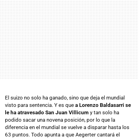
El suizo no solo ha ganado, sino que deja el mundial
visto para sentencia. Y es que
a Lorenzo Baldasarri se
le ha atravesado San Juan Villicum
y tan solo ha
podido sacar una novena posición, por lo que la
diferencia en el mundial se vuelve a disparar hasta los
63 puntos. Todo apunta a que Aegerter cantará el