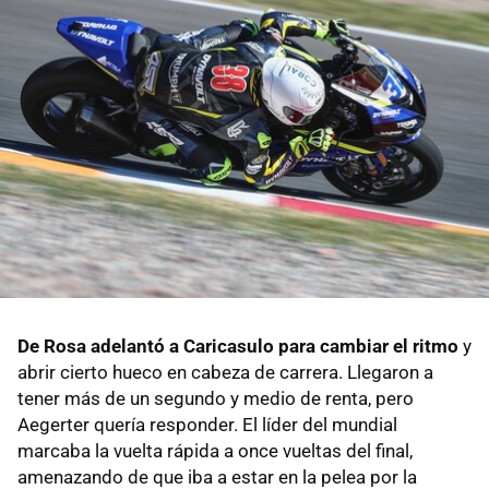
De Rosa adelantó a Caricasulo para cambiar el ritmo
y
abrir cierto hueco en cabeza de carrera. Llegaron a
tener más de un segundo y medio de renta, pero
Aegerter quería responder. El líder del mundial
marcaba la vuelta rápida a once vueltas del final,
amenazando de que iba a estar en la pelea por la