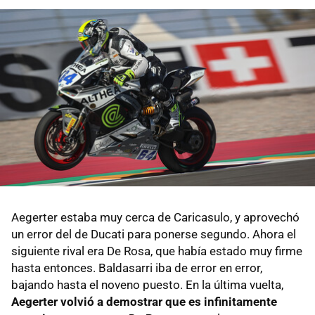
Aegerter estaba muy cerca de Caricasulo, y aprovechó
un error del de Ducati para ponerse segundo. Ahora el
siguiente rival era De Rosa, que había estado muy firme
hasta entonces. Baldasarri iba de error en error,
bajando hasta el noveno puesto. En la última vuelta,
Aegerter volvió a demostrar que es infinitamente