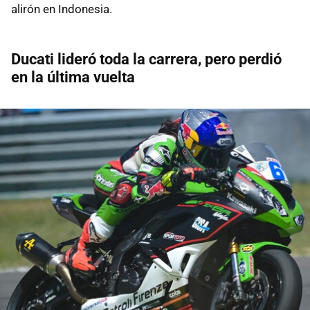
alirón en Indonesia.
Ducati lideró toda la carrera, pero perdió
en la última vuelta