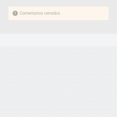
Comentarios cerrados