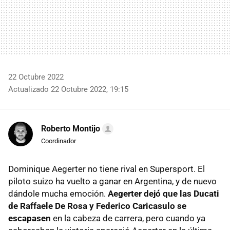
22 Octubre 2022
Actualizado 22 Octubre 2022, 19:15
Roberto Montijo
Coordinador
Dominique Aegerter no tiene rival en Supersport. El
piloto suizo ha vuelto a ganar en Argentina, y de nuevo
dándole mucha emoción.
Aegerter dejó que las Ducati
de Raffaele De Rosa y Federico Caricasulo se
escapasen
en la cabeza de carrera, pero cuando ya