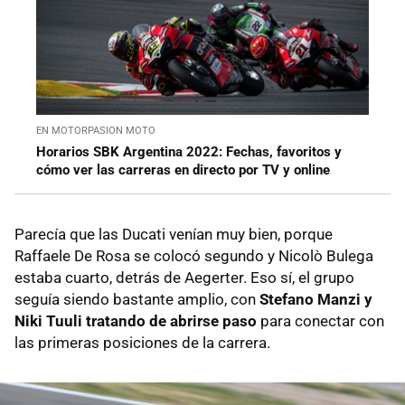
EN MOTORPASION MOTO
Horarios SBK Argentina 2022: Fechas, favoritos y
cómo ver las carreras en directo por TV y online
Parecía que las Ducati venían muy bien, porque
Raffaele De Rosa se colocó segundo y Nicolò Bulega
estaba cuarto, detrás de Aegerter. Eso sí, el grupo
seguía siendo bastante amplio, con
Stefano Manzi y
Niki Tuuli tratando de abrirse paso
para conectar con
las primeras posiciones de la carrera.