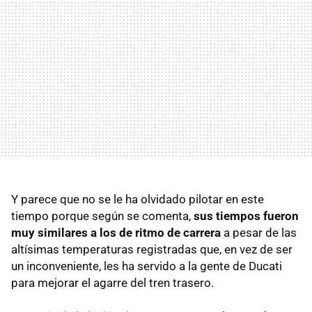
Y parece que no se le ha olvidado pilotar en este
tiempo porque según se comenta,
sus tiempos fueron
muy similares a los de ritmo de carrera
a pesar de las
altísimas temperaturas registradas que, en vez de ser
un inconveniente, les ha servido a la gente de Ducati
para mejorar el agarre del tren trasero.