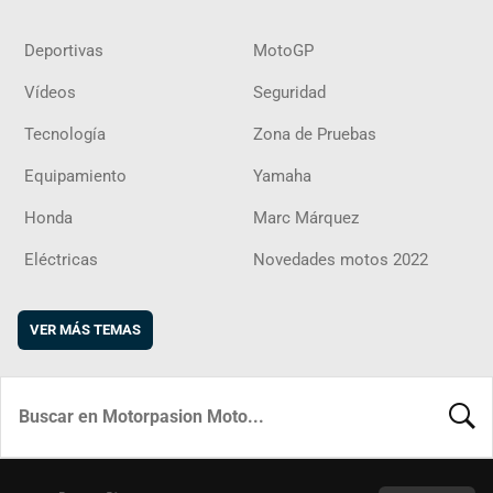
Deportivas
MotoGP
Vídeos
Seguridad
Tecnología
Zona de Pruebas
Equipamiento
Yamaha
Honda
Marc Márquez
Eléctricas
Novedades motos 2022
VER MÁS TEMAS
BUSCA