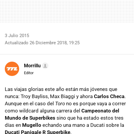
3 Julio 2015
Actualizado 26 Diciembre 2018, 19:25
Morrillu
Editor
Las viajas glorias este año están más jóvenes que
nunca: Troy Bayliss, Max Biaggi y ahora
Carlos Checa
.
Aunque en el caso del
Toro
no es porque vaya a correr
como wildcard alguna carrera del
Campeonato del
Mundo de Superbikes
sino que ha estado estos tres
días en
Mugello
echando una mano a Ducati sobre la
Ducati Panigale R Superbike
.