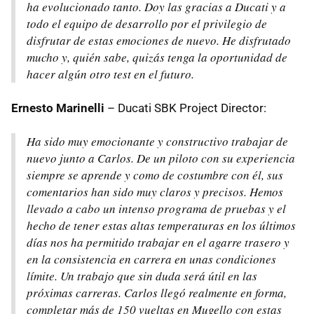
ha evolucionado tanto. Doy las gracias a Ducati y a
todo el equipo de desarrollo por el privilegio de
disfrutar de estas emociones de nuevo. He disfrutado
mucho y, quién sabe, quizás tenga la oportunidad de
hacer algún otro test en el futuro.
Ernesto Marinelli
– Ducati SBK Project Director:
Ha sido muy emocionante y constructivo trabajar de
nuevo junto a Carlos. De un piloto con su experiencia
siempre se aprende y como de costumbre con él, sus
comentarios han sido muy claros y precisos. Hemos
llevado a cabo un intenso programa de pruebas y el
hecho de tener estas altas temperaturas en los últimos
días nos ha permitido trabajar en el agarre trasero y
en la consistencia en carrera en unas condiciones
límite. Un trabajo que sin duda será útil en las
próximas carreras. Carlos llegó realmente en forma,
completar más de 150 vueltas en Mugello con estas