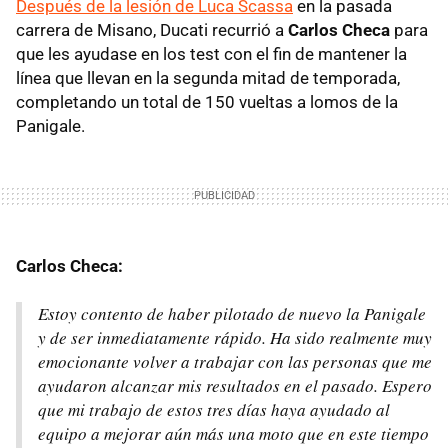
Después de la lesión de Luca Scassa
en la pasada
carrera de Misano, Ducati recurrió a
Carlos Checa
para
que les ayudase en los test con el fin de mantener la
línea que llevan en la segunda mitad de temporada,
completando un total de 150 vueltas a lomos de la
Panigale.
Carlos Checa:
Estoy contento de haber pilotado de nuevo la Panigale
y de ser inmediatamente rápido. Ha sido realmente muy
emocionante volver a trabajar con las personas que me
ayudaron alcanzar mis resultados en el pasado. Espero
que mi trabajo de estos tres días haya ayudado al
equipo a mejorar aún más una moto que en este tiempo