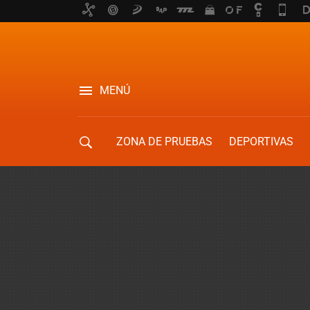
MENÚ
ZONA DE PRUEBAS
DEPORTIVAS
MOVILIDAD URBANA