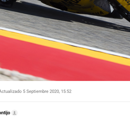
ctualizado 5 Septiembre 2020, 15:52
ntijo