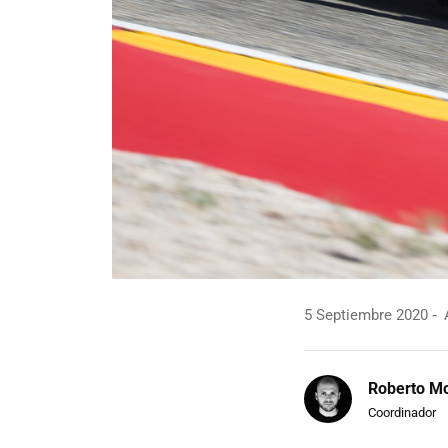
5 Septiembre 2020
A
Roberto Mo
Coordinador