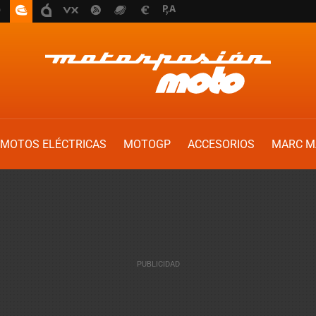
MOTOS ELÉCTRICAS
MOTOGP
ACCESORIOS
MARC M