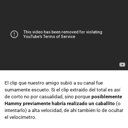
El clip que nuestro amigo subió a su canal fue
sumamente escueto. Si el clip extraído del total es así
de corto no por casualidad, sino porque
posiblemente
Hammy previamente habría realizado un caballito
(o
intentarlo) a alta velocidad, de ahí también lo de ocultar
el velocímetro.