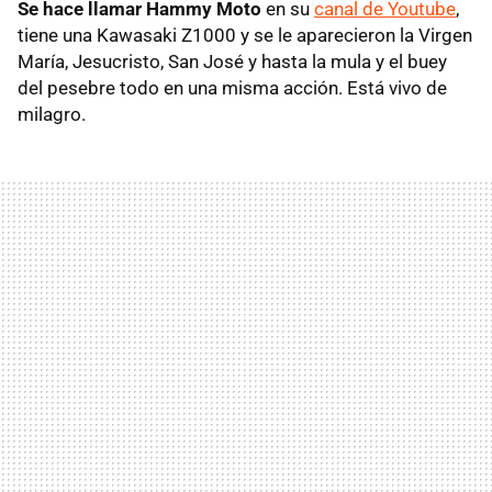
Se hace llamar Hammy Moto
en su
canal de Youtube
,
tiene una Kawasaki Z1000 y se le aparecieron la Virgen
María, Jesucristo, San José y hasta la mula y el buey
del pesebre todo en una misma acción. Está vivo de
milagro.