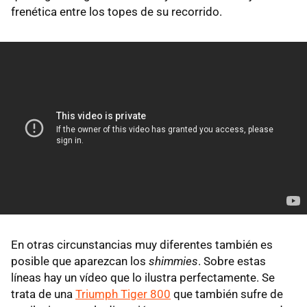
frenética entre los topes de su recorrido.
En otras circunstancias muy diferentes también es
posible que aparezcan los
shimmies
. Sobre estas
líneas hay un vídeo que lo ilustra perfectamente. Se
trata de una
Triumph Tiger 800
que también sufre de