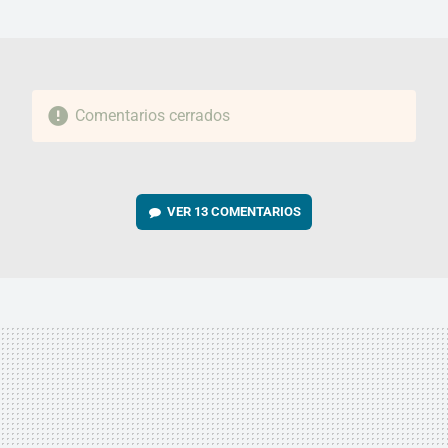
MAIL
Comentarios cerrados
VER
13 COMENTARIOS