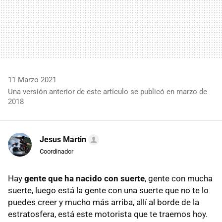
11 Marzo 2021
Una versión anterior de este artículo se publicó en marzo de
2018
Jesus Martin
Coordinador
Hay
gente que ha nacido con suerte
, gente con mucha
suerte, luego está la gente con una suerte que no te lo
puedes creer y mucho más arriba, allí al borde de la
estratosfera, está este motorista que te traemos hoy.