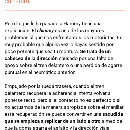
carretera.
Pero lo que le ha pasado a Hammy tiene una
explicación.
El
shimmy
es uno de los mayores
problemas al que nos enfrentamos los motoristas. Es
muy probable que alguna vez lo hayas sentido por
poco potente que sea tu montura.
Se trata de un
cabeceo de la dirección
causado por una falta de
apoyo sobre el tren delantero o una pérdida de agarre
puntual en el neumático anterior.
Empujado por la rueda trasera, cuando el tren
delantero recupera la adherencia intenta volver a
ponerse recto, pero si el contacto no es perfecto o si
no actuamos de la manera apropiada sobre el manillar,
esta recuperación se puede convertir en una
sacudida
que se empieza a replicar de un lado a otro
a medida
que la goma agarra el asfalto y la dirección viaja