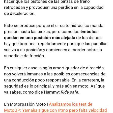
hacer que los pistones de las pinzas de freno
retrocedan y provoquen una pérdida en la capacidad
de deceleración.
Esto se produce porque el circuito hidráulico manda
presión hasta las pinzas, pero como los
émbolos
quedan en una posición más alejada
de los discos
hay que bombear repetidamente para que las pastillas
vuelva a su posición y comiencen a morder sobre la
superficie de fricción.
En cualquier caso, ningún amortiguador de dirección
nos volverá inmunes a las posibles consecuencias de
una conducción poco responsable. En la carretera, la
seguridad es lo principal, y más aún en moto. Así que
ya sabes, como dice Hammy:
Ride safe
.
En Motorpasión Moto |
Analizamos los test de
MotoGP: Yamaha sigue con ritmo pero falta velocidad