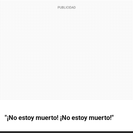
"¡No estoy muerto! ¡No estoy muerto!"