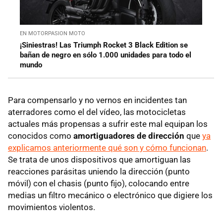
EN MOTORPASION MOTO
¡Siniestras! Las Triumph Rocket 3 Black Edition se
bañan de negro en sólo 1.000 unidades para todo el
mundo
Para compensarlo y no vernos en incidentes tan
aterradores como el del vídeo, las motocicletas
actuales más propensas a sufrir este mal equipan los
conocidos como
amortiguadores de dirección
que
ya
explicamos anteriormente qué son y cómo funcionan
.
Se trata de unos dispositivos que amortiguan las
reacciones parásitas uniendo la dirección (punto
móvil) con el chasis (punto fijo), colocando entre
medias un filtro mecánico o electrónico que digiere los
movimientos violentos.