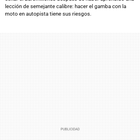
lección de semejante calibre: hacer el gamba con la
moto en autopista tiene sus riesgos.