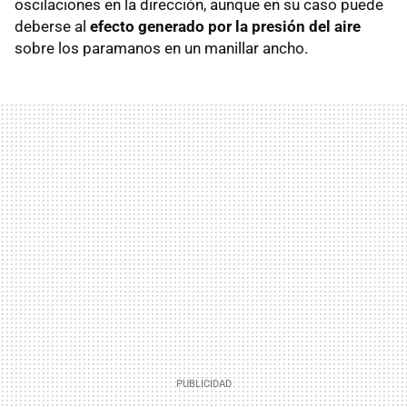
oscilaciones en la dirección, aunque en su caso puede
deberse al
efecto generado por la presión del aire
sobre los paramanos en un manillar ancho.