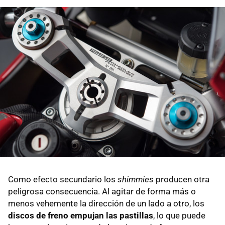
Como efecto secundario los
shimmies
producen otra
peligrosa consecuencia. Al agitar de forma más o
menos vehemente la dirección de un lado a otro, los
discos de freno empujan las pastillas
, lo que puede