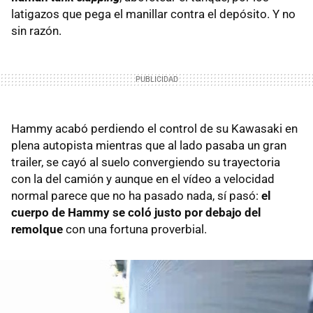
latigazos que pega el manillar contra el depósito. Y no
sin razón.
Hammy acabó perdiendo el control de su Kawasaki en
plena autopista mientras que al lado pasaba un gran
trailer, se cayó al suelo convergiendo su trayectoria
con la del camión y aunque en el vídeo a velocidad
normal parece que no ha pasado nada, sí pasó:
el
cuerpo de Hammy se coló justo por debajo del
remolque
con una fortuna proverbial.