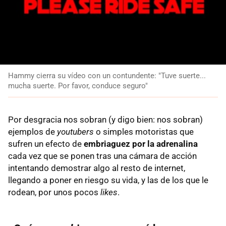
Hammy cierra su vídeo con un contundente: "Tuve suerte...
mucha suerte. Por favor, conduce seguro"
Por desgracia nos sobran (y digo bien: nos sobran)
ejemplos de
youtubers
o simples motoristas que
sufren un efecto de
embriaguez por la adrenalina
cada vez que se ponen tras una cámara de acción
intentando demostrar algo al resto de internet,
llegando a poner en riesgo su vida, y las de los que le
rodean, por unos pocos
likes
.