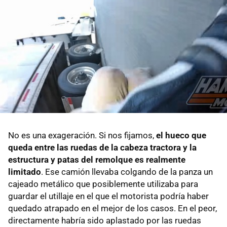
No es una exageración. Si nos fijamos,
el hueco que
queda entre las ruedas de la cabeza tractora y la
estructura y patas del remolque es realmente
limitado
. Ese camión llevaba colgando de la panza un
cajeado metálico que posiblemente utilizaba para
guardar el utillaje en el que el motorista podría haber
quedado atrapado en el mejor de los casos. En el peor,
directamente habría sido aplastado por las ruedas