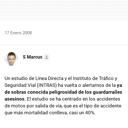
17 Enero 2008
S Marcus
Un estudio de Línea Directa y el Instituto de Tráfico y
Seguridad Vial (INTRAS) ha vuelta o alertarnos de la
ya
de sobras conocida peligrosidad de los guardarraíles
asesinos
. El estudio se ha centrado en los accidentes
de motos por salida de vía, que es el tipo de accidente
que más mortalidad conlleva, casi un 40%.