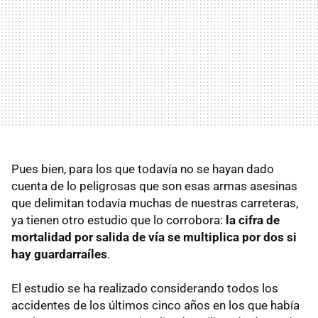
Pues bien, para los que todavía no se hayan dado
cuenta de lo peligrosas que son esas armas asesinas
que delimitan todavía muchas de nuestras carreteras,
ya tienen otro estudio que lo corrobora:
la cifra de
mortalidad por salida de vía se multiplica por dos si
hay guardarraíles
.
El estudio se ha realizado considerando todos los
accidentes de los últimos cinco años en los que había