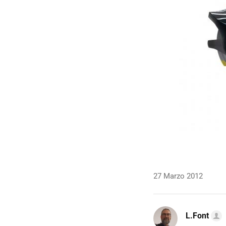
27 Marzo 2012
L.Font