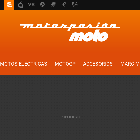
MOTOS ELÉCTRICAS
MOTOGP
ACCESORIOS
MARC M