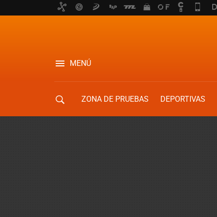
MENÚ
ZONA DE PRUEBAS
DEPORTIVAS
MOVILIDAD URBANA