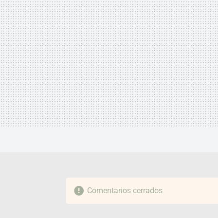
Comentarios cerrados