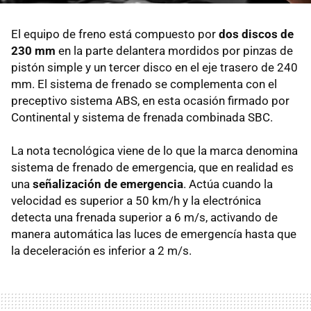
El equipo de freno está compuesto por
dos discos de
230 mm
en la parte delantera mordidos por pinzas de
pistón simple y un tercer disco en el eje trasero de 240
mm. El sistema de frenado se complementa con el
preceptivo sistema ABS, en esta ocasión firmado por
Continental y sistema de frenada combinada SBC.
La nota tecnológica viene de lo que la marca denomina
sistema de frenado de emergencia, que en realidad es
una
señalización de emergencia
. Actúa cuando la
velocidad es superior a 50 km/h y la electrónica
detecta una frenada superior a 6 m/s, activando de
manera automática las luces de emergencía hasta que
la deceleración es inferior a 2 m/s.