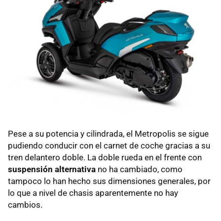
Pese a su potencia y cilindrada, el Metropolis se sigue
pudiendo conducir con el carnet de coche gracias a su
tren delantero doble. La doble rueda en el frente con
suspensión alternativa
no ha cambiado, como
tampoco lo han hecho sus dimensiones generales, por
lo que a nivel de chasis aparentemente no hay
cambios.