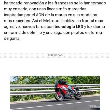
ha tocado renovación y los franceses se lo han tomado
muy en serio, con unas líneas más marcadas
inspiradas por el ADN de la marca en sus modelos
más recientes. Así el Metropolis utiliza un frontal más
agresivo, nuevos faros con
tecnología LED
y luz diurna
en forma de colmillo y una zaga con pilotos en forma
de garra.