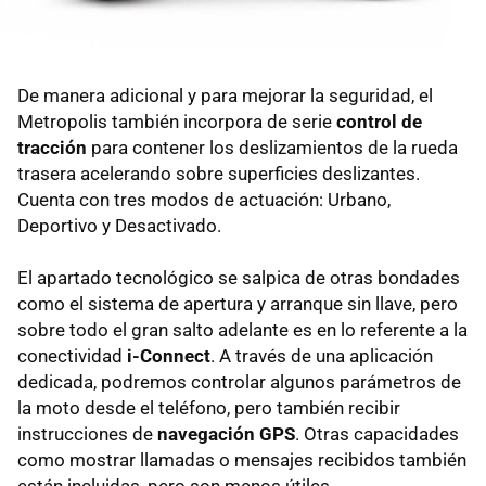
De manera adicional y para mejorar la seguridad, el
Metropolis también incorpora de serie
control de
tracción
para contener los deslizamientos de la rueda
trasera acelerando sobre superficies deslizantes.
Cuenta con tres modos de actuación: Urbano,
Deportivo y Desactivado.
El apartado tecnológico se salpica de otras bondades
como el sistema de apertura y arranque sin llave, pero
sobre todo el gran salto adelante es en lo referente a la
conectividad
i-Connect
. A través de una aplicación
dedicada, podremos controlar algunos parámetros de
la moto desde el teléfono, pero también recibir
instrucciones de
navegación GPS
. Otras capacidades
como mostrar llamadas o mensajes recibidos también
están incluidas, pero son menos útiles.