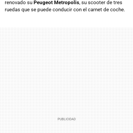
renovado su
Peugeot Metropolis
, su scooter de tres
ruedas que se puede conducir con el carnet de coche.