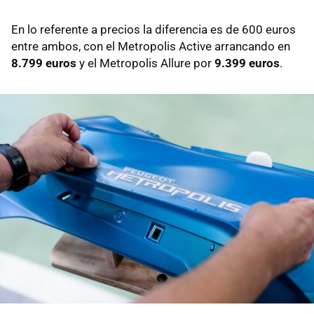
En lo referente a precios la diferencia es de 600 euros
entre ambos, con el Metropolis Active arrancando en
8.799 euros
y el Metropolis Allure por
9.399 euros
.