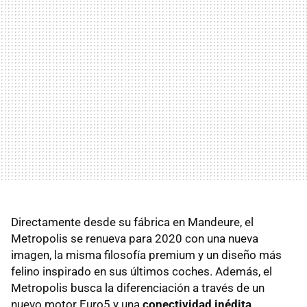
Directamente desde su fábrica en Mandeure, el
Metropolis se renueva para 2020 con una nueva
imagen, la misma filosofía premium y un diseño más
felino inspirado en sus últimos coches. Además, el
Metropolis busca la diferenciación a través de un
nuevo motor Euro5 y una
conectividad inédita
.