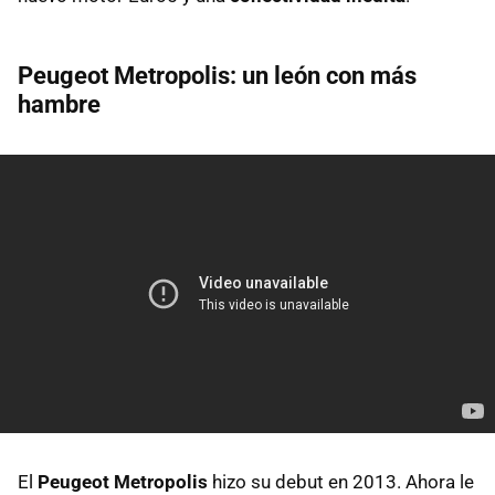
Peugeot Metropolis: un león con más
hambre
El
Peugeot Metropolis
hizo su debut en 2013. Ahora le