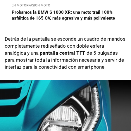
EN MOTORPASION MOTO
Probamos la BMW S 1000 XR: una moto trail 100%
asfáltica de 165 CV, más agresiva y más polivalente
Detrás de la pantalla se esconde un cuadro de mandos
completamente rediseñado con doble esfera
analógica y una
pantalla central TFT
de 5 pulgadas
para mostrar toda la información necesaria y servir de
interfaz para la conectividad con smartphone.