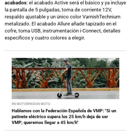
acabados
: el acabado Active será el básico y ya incluye
la pantalla de 5 pulgadas, toma de corriente 12V,
respaldo ajustable y un único color VarnishTechnium
metalizado. El acabado Allure añade tapizado en el
cofre, toma USB, instrumentación i-Connect, detalles
específicos y cuatro colores a elegir.
EN MOTORPASION MOTO
Hablamos con la Federación Española de VMP: "Si un
patinete eléctrico supera los 25 km/h deja de ser
VMP; queremos llegar a 45 km/h"