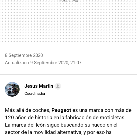
8 Septiembre 2020
Actualizado 9 Septiembre 2020, 21:07
Jesus Martin
Coordinador
Más allá de coches,
Peugeot
es una marca con más de
120 años de historia en la fabricación de moticletas.
La marca del león sigue buscando su hueco en el
sector de la movilidad alternativa, y por eso ha