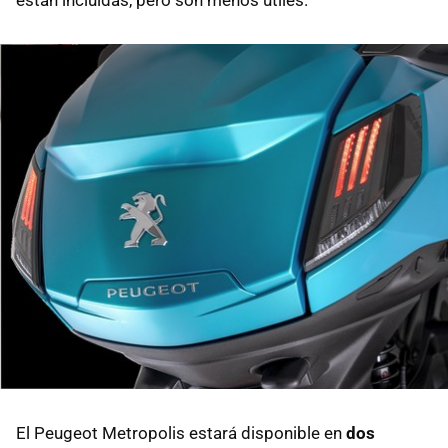
El Peugeot Metropolis estará disponible en
dos