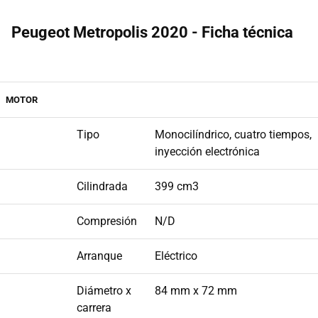
Peugeot Metropolis 2020 - Ficha técnica
MOTOR
Tipo
Monocilíndrico, cuatro tiempos,
inyección electrónica
Cilindrada
399 cm3
Compresión
N/D
Arranque
Eléctrico
Diámetro x
84 mm x 72 mm
carrera