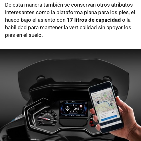
De esta manera también se conservan otros atributos
interesantes como la plataforma plana para los pies, el
hueco bajo el asiento con
17 litros de capacidad
o la
habilidad para mantener la verticalidad sin apoyar los
pies en el suelo.