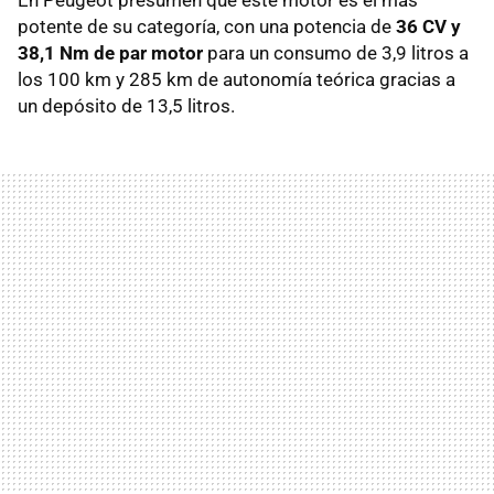
potente de su categoría, con una potencia de
36 CV y
38,1 Nm de par motor
para un consumo de 3,9 litros a
los 100 km y 285 km de autonomía teórica gracias a
un depósito de 13,5 litros.