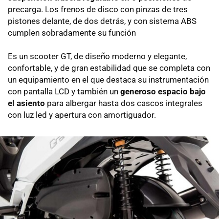
precarga. Los frenos de disco con pinzas de tres
pistones delante, de dos detrás, y con sistema ABS
cumplen sobradamente su función
Es un scooter GT, de diseño moderno y elegante,
confortable, y de gran estabilidad que se completa con
un equipamiento en el que destaca su instrumentación
con pantalla LCD y también un
generoso espacio bajo
el asiento
para albergar hasta dos cascos integrales
con luz led y apertura con amortiguador.