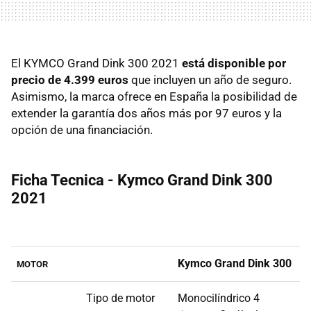
El KYMCO Grand Dink 300 2021
está disponible por
precio de 4.399 euros
que incluyen un año de seguro.
Asimismo, la marca ofrece en España la posibilidad de
extender la garantía dos años más por 97 euros y la
opción de una financiación.
Ficha Tecnica - Kymco Grand Dink 300
2021
Kymco Grand Dink 300
MOTOR
Tipo de motor
Monocilíndrico 4