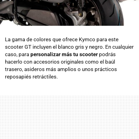
La gama de colores que ofrece Kymco para este
scooter GT incluyen el blanco gris y negro. En cualquier
caso, para
personalizar más tu scooter
podrás
hacerlo con accesorios originales como el baúl
trasero, asideros más amplios o unos prácticos
reposapiés retráctiles.