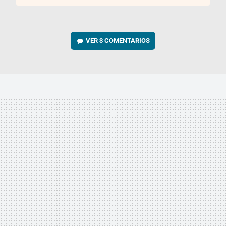
VER
3 COMENTARIOS