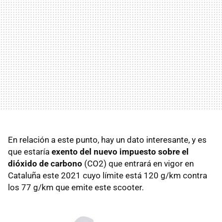
En relación a este punto, hay un dato interesante, y es
que estaría
exento del nuevo impuesto sobre el
dióxido de carbono
(CO2) que entrará en vigor en
Cataluña este 2021 cuyo límite está 120 g/km contra
los 77 g/km que emite este scooter.