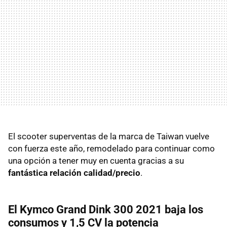
El scooter superventas de la marca de Taiwan vuelve
con fuerza este año, remodelado para continuar como
una opción a tener muy en cuenta gracias a su
fantástica relación calidad/precio
.
El Kymco Grand Dink 300 2021 baja los
consumos y 1,5 CV la potencia