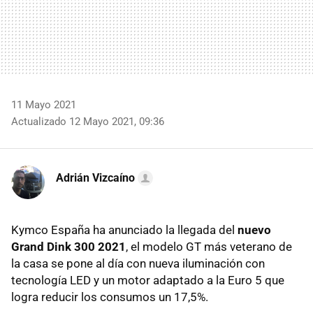
11 Mayo 2021
Actualizado 12 Mayo 2021, 09:36
Adrián Vizcaíno
Kymco España ha anunciado la llegada del
nuevo
Grand Dink 300 2021
, el modelo GT más veterano de
la casa se pone al día con nueva iluminación con
tecnología LED y un motor adaptado a la Euro 5 que
logra reducir los consumos un 17,5%.