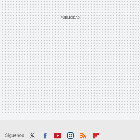
Síguenos