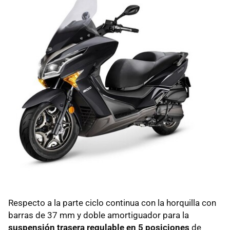
Respecto a la parte ciclo continua con la horquilla con
barras de 37 mm y doble amortiguador para la
suspensión trasera regulable en 5 posiciones
de