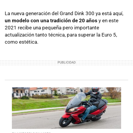
La nueva generación del Grand Dink 300 ya está aquí,
un modelo con una tradición de 20 años
y en este
2021 recibe una pequeña pero importante
actualización tanto técnica, para superar la Euro 5,
como estética.