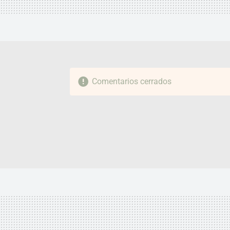
Comentarios cerrados