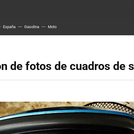
España
Gasolina
Moto
n de fotos de cuadros de 