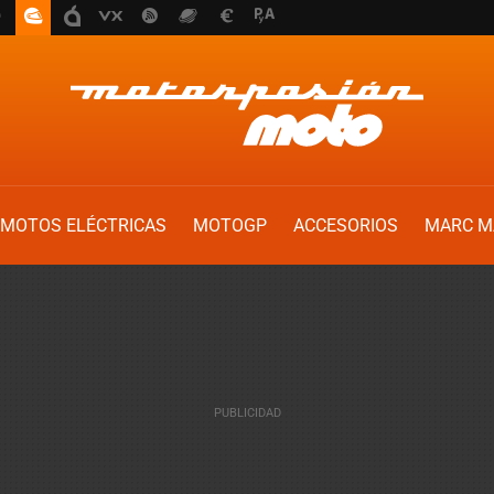
MOTOS ELÉCTRICAS
MOTOGP
ACCESORIOS
MARC M