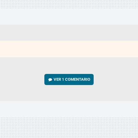
VER
1 COMENTARIO