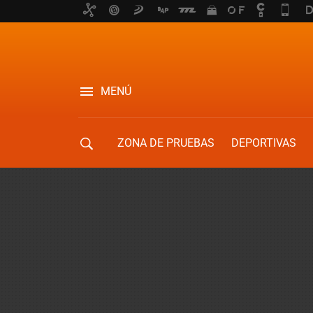
MENÚ
ZONA DE PRUEBAS
DEPORTIVAS
MOVILIDAD URBANA