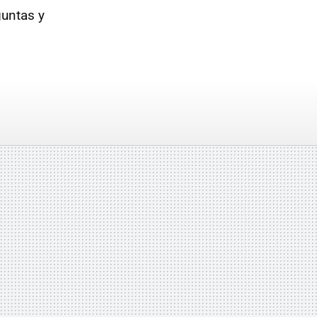
guntas y