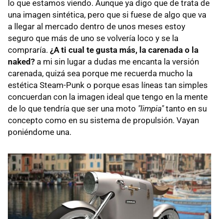
lo que estamos viendo. Aunque ya digo que de trata de
una imagen sintética, pero que si fuese de algo que va
a llegar al mercado dentro de unos meses estoy
seguro que más de uno se volvería loco y se la
compraría.
¿A ti cual te gusta más, la carenada o la
naked?
a mi sin lugar a dudas me encanta la versión
carenada, quizá sea porque me recuerda mucho la
estética Steam-Punk o porque esas líneas tan simples
concuerdan con la imagen ideal que tengo en la mente
de lo que tendría que ser una moto
"limpia"
tanto en su
concepto como en su sistema de propulsión. Vayan
poniéndome una.