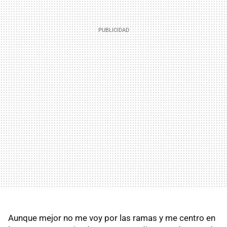
Aunque mejor no me voy por las ramas y me centro en