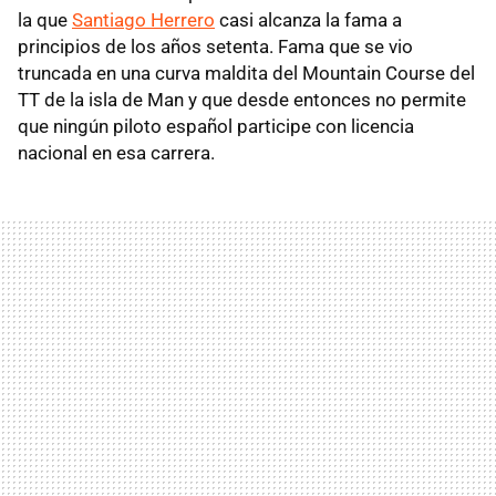
la que
Santiago Herrero
casi alcanza la fama a
principios de los años setenta. Fama que se vio
truncada en una curva maldita del Mountain Course del
TT de la isla de Man y que desde entonces no permite
que ningún piloto español participe con licencia
nacional en esa carrera.