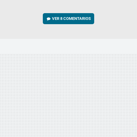
VER
8 COMENTARIOS