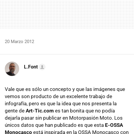
20 Marzo 2012
L.Font
Vale que es sólo un concepto y que las imágenes que
vemos son producto de un excelente trabajo de
infografía, pero es que la idea que nos presenta la
gente de
Art-Tic.com
es tan bonita que no podía
dejarla pasar sin publicar en Motorpasión Moto. Los
únicos datos que han publicado es que esta
E-OSSA
Monocasco
está inspirada en la OSSA Monocasco con