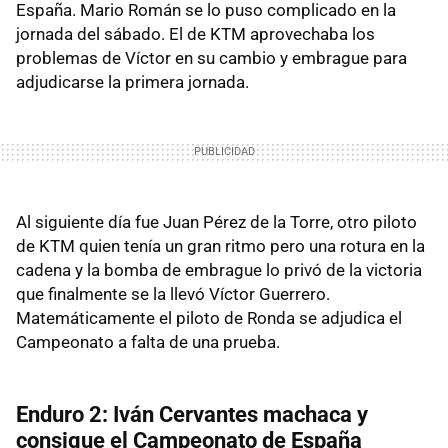
España. Mario Román se lo puso complicado en la
jornada del sábado. El de KTM aprovechaba los
problemas de Víctor en su cambio y embrague para
adjudicarse la primera jornada.
Al siguiente día fue Juan Pérez de la Torre, otro piloto
de KTM quien tenía un gran ritmo pero una rotura en la
cadena y la bomba de embrague lo privó de la victoria
que finalmente se la llevó Víctor Guerrero.
Matemáticamente el piloto de Ronda se adjudica el
Campeonato a falta de una prueba.
Enduro 2: Iván Cervantes machaca y
consigue el Campeonato de España