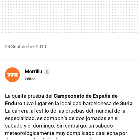
23 Septiembre 2010
Morrillu
Editor
La quinta prueba del
Campeonato de España de
Enduro
tuvo lugar en la localidad barcelonesa de
Suria
.
La carrera, al estilo de las pruebas del mundial de la
especialidad, se componía de dos jornadas en el
sábado y el domingo. Sin embargo, un sábado
meteorológicamente muy complicado casi echa por