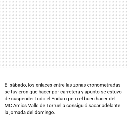
El sábado, los enlaces entre las zonas cronometradas
se tuvieron que hacer por carretera y apunto se estuvo
de suspender todo el Enduro pero el buen hacer del
MC Amics Valls de Torruella consiguió sacar adelante
la jornada del domingo.