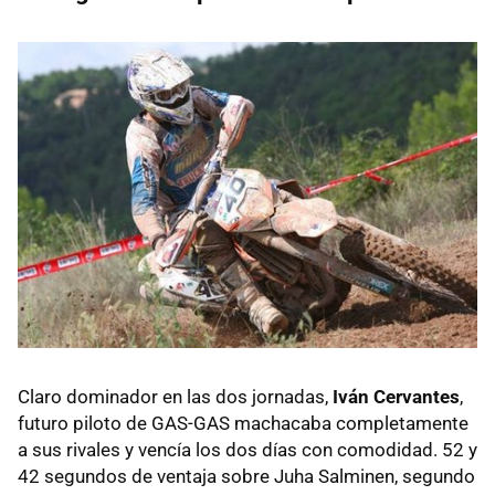
Claro dominador en las dos jornadas,
Iván Cervantes
,
futuro piloto de GAS-GAS machacaba completamente
a sus rivales y vencía los dos días con comodidad. 52 y
42 segundos de ventaja sobre Juha Salminen, segundo