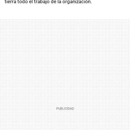
tierra todo el trabajo de la organización.