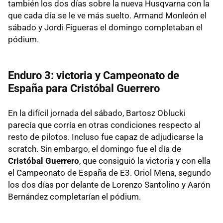
también los dos días sobre la nueva Husqvarna con la
que cada día se le ve más suelto. Armand Monleón el
sábado y Jordi Figueras el domingo completaban el
pódium.
Enduro 3: victoria y Campeonato de
España para Cristóbal Guerrero
En la difícil jornada del sábado, Bartosz Oblucki
parecía que corría en otras condiciones respecto al
resto de pilotos. Incluso fue capaz de adjudicarse la
scratch. Sin embargo, el domingo fue el día de
Cristóbal Guerrero
, que consiguió la victoria y con ella
el Campeonato de España de E3. Oriol Mena, segundo
los dos días por delante de Lorenzo Santolino y Aarón
Bernández completarían el pódium.