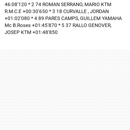
46:08'120 * 2 74 ROMAN SERRANO, MARIO KTM
R.M.C.E +00:30'650 * 3 18 CURVALLE , JORDAN
+01:02'080 * 4 89 PARES CAMPS, GUILLEM YAMAHA
Mc B.Roses +01:45'870 * 5 37 RALLO GENOVER,
JOSEP KTM +01:48'850