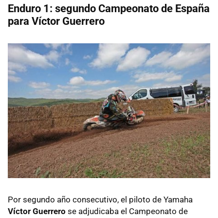
Enduro 1: segundo Campeonato de España
para Víctor Guerrero
Por segundo año consecutivo, el piloto de Yamaha
Víctor Guerrero
se adjudicaba el Campeonato de