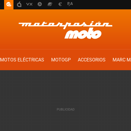
MOTOS ELÉCTRICAS
MOTOGP
ACCESORIOS
MARC M