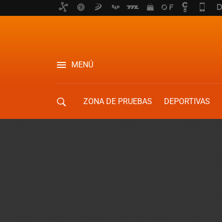
MENÚ
ZONA DE PRUEBAS
DEPORTIVAS
MOVILIDAD URBANA