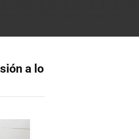
ión a lo